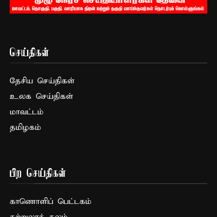
செய்திகள்
தேசிய செய்திகள்
உலக செய்திகள்
மாவட்டம்
தமிழகம்
பிற செய்திகள்
காணொளிப் பெட்டகம்