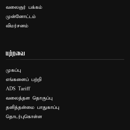
வலைஞர் பக்கம்
முன்னோட்டம்
விமர்சனம்
மற்றவை
முகப்பு
எங்களைப் பற்றி
ADS Tariff
வலைத்தள தொகுப்பு
தனித்தன்மை பாதுகாப்பு
தொடர்புகொள்ள