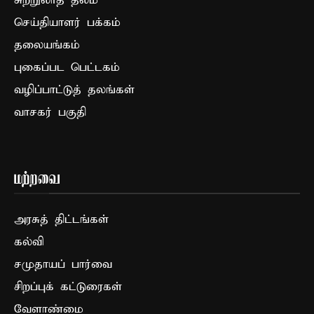
சுற்றுலாத் தலம்
செய்தியாளர் பக்கம்
தலையங்கம்
புகைப்பட பெட்டகம்
வழிப்பாட்டுத் தலங்கள்
வாசகர் பகுதி
மற்றவை
அரசுத் திட்டங்கள்
கல்வி
சமுதாயப் பார்வை
சிறப்புக் கட்டுரைகள்
வேளாண்மை