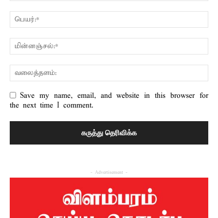
Save my name, email, and website in this browser for
the next time I comment.
- Advertisement -