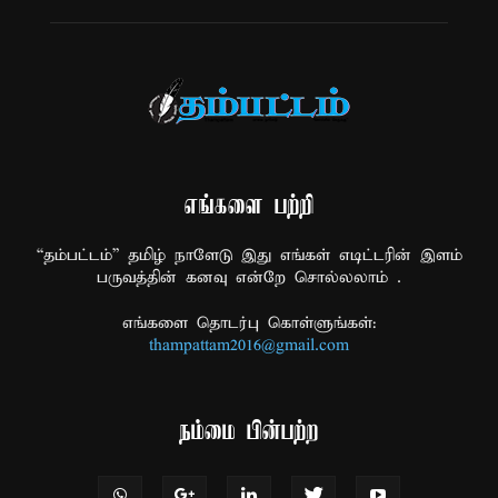
எங்களை பற்றி
“தம்பட்டம்” தமிழ் நாளேடு இது எங்கள் எடிட்டரின் இளம்
பருவத்தின் கனவு என்றே சொல்லலாம் .
எங்களை தொடர்பு கொள்ளுங்கள்:
thampattam2016@gmail.com
நம்மை பின்பற்ற