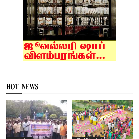
HOT NEWS