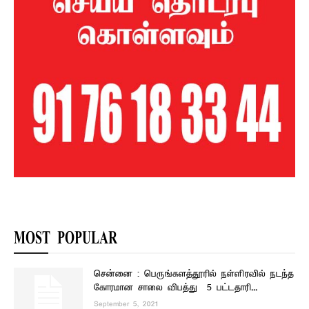
MOST POPULAR
சென்னை : பெருங்களத்தூரில் நள்ளிரவில் நடந்த
கோரமான சாலை விபத்து – 5 பட்டதாரி...
September 5, 2021