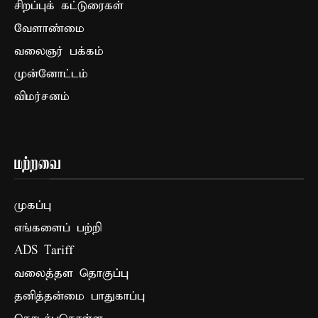
சிறப்புக் கட்டுரைகள்
வேளாண்மை
வலைஞர் பக்கம்
முன்னோட்டம்
விமர்சனம்
மற்றவை
முகப்பு
எங்களைப் பற்றி
ADS Tariff
வலைத்தள தொகுப்பு
தனித்தன்மை பாதுகாப்பு