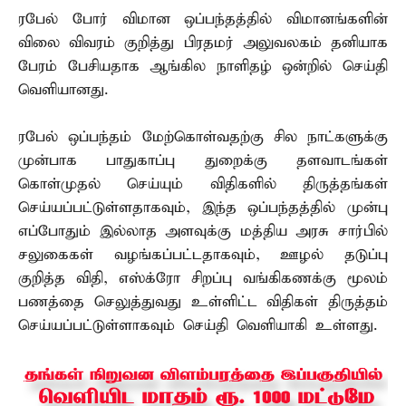
ரபேல் போர் விமான ஒப்பந்தத்தில் விமானங்களின்
விலை விவரம் குறித்து பிரதமர் அலுவலகம் தனியாக
பேரம் பேசியதாக ஆங்கில நாளிதழ் ஒன்றில் செய்தி
வெளியானது.
ரபேல் ஒப்பந்தம் மேற்கொள்வதற்கு சில நாட்களுக்கு
முன்பாக பாதுகாப்பு துறைக்கு தளவாடங்கள்
கொள்முதல் செய்யும் விதிகளில் திருத்தங்கள்
செய்யப்பட்டுள்ளதாகவும், இந்த ஒப்பந்தத்தில் முன்பு
எப்போதும் இல்லாத அளவுக்கு மத்திய அரசு சார்பில்
சலுகைகள் வழங்கப்பட்டதாகவும், ஊழல் தடுப்பு
குறித்த விதி, எஸ்க்ரோ சிறப்பு வங்கிகணக்கு மூலம்
பணத்தை செலுத்துவது உள்ளிட்ட விதிகள் திருத்தம்
செய்யப்பட்டுள்ளாகவும் செய்தி வெளியாகி உள்ளது.