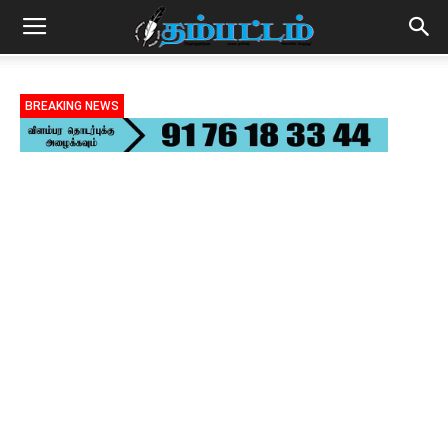
BREAKING NEWS