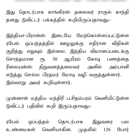
இது தொடர்பாக காங்கிரஸ் தலைவர் ராகுல் காந்தி
தனது டுவிட்டர் பக்கத்தில் கூறியிருப்பதாவது:-
இந்தியா-பிரான்ஸ் இடையே மேற்கொள்ளப்பட்டுள்ள
ரபேல் ஒப்பந்தத்தில் ஊழலுக்கு எதிரான விதிகள்
குறித்து எதுவும் இல்லை. இந்திய விமானப்படைக்கு
சொந்தமான ரூ. 30 ஆயிரம் கோடி பணத்தை
ரிலையன்ஸ் நிறுவனத்தலைவர் அனில் அம்பானி
எடுத்து செல்ல பிரதமர் மோடி வழி வகுத்துள்ளார்.
இவ்வாறு அவர் கூறியுள்ளார்.
முன்னாள் மத்திய மந்திரி ப.சிதம்பரம் வெளியிட்டுள்ள
டுவிட்டர் பதிவில் கூறி இருப்பதாவது:-
ரபேல் ஒப்பந்தம் தொடர்பாக இதுவரை பல
உண்மைகள் வெளியாகின. முதலில் 126 போர்