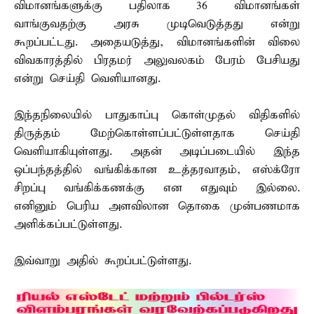
விமானங்களுக்கு பதிலாக 36 விமானங்கள்
வாங்குவதற்கு அரசு முடிவெடுத்தது என்று
கூறப்பட்டது. அதையடுத்து, விமானங்களின் விலை
விவகாரத்தில் பிரதமர் அலுவலகம் பேரம் பேசியது
என்று செய்தி வெளியானது.
இந்தநிலையில் பாதுகாப்பு கொள்முதல் விதிகளில்
திருத்தம் மேற்கொள்ளப்பட்டுள்ளதாக செய்தி
வெளியாகியுள்ளது. அதன் அடிப்படையில் இந்த
ஒப்பந்தத்தில் வங்கிக்கான உத்தரவாதம், எஸ்க்ரோ
சிறப்பு வங்கிக்கணக்கு என எதுவும் இல்லை.
எனினும் பெரிய அளவிலான தொகை முன்பணமாக
அளிக்கப்பட்டுள்ளது.
இவ்வாறு அதில் கூறப்பட்டுள்ளது.