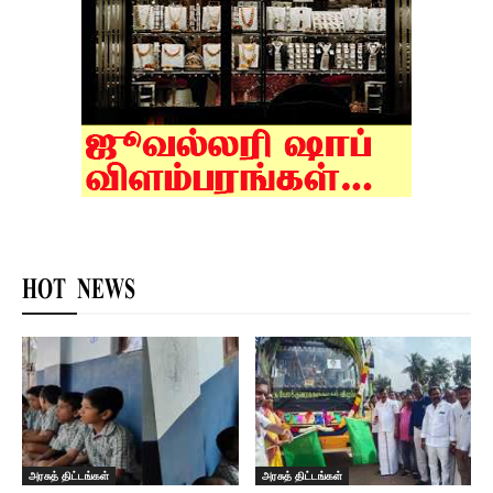
HOT NEWS
அரசுத் திட்டங்கள்
அரசுத் திட்டங்கள்