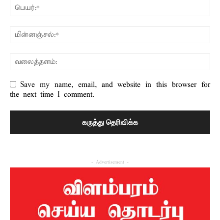
Save my name, email, and website in this browser for
the next time I comment.
- Advertisement -