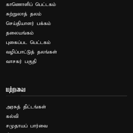
காணொளிப் பெட்டகம்
சுற்றுலாத் தலம்
செய்தியாளர் பக்கம்
தலையங்கம்
புகைப்பட பெட்டகம்
வழிப்பாட்டுத் தலங்கள்
வாசகர் பகுதி
மற்றவை
அரசுத் திட்டங்கள்
கல்வி
சமுதாயப் பார்வை