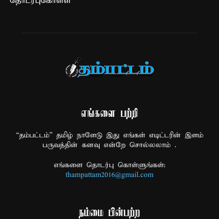
தொடர்புகொள்ள
எங்களை பற்றி
“தம்பட்டம்” தமிழ் நாளேடு இது எங்கள் எடிட்டரின் இளம்
பருவத்தின் கனவு என்றே சொல்லலாம் .
எங்களை தொடர்பு கொள்ளுங்கள்:
thampattam2016@gmail.com
நம்மை பின்பற்ற