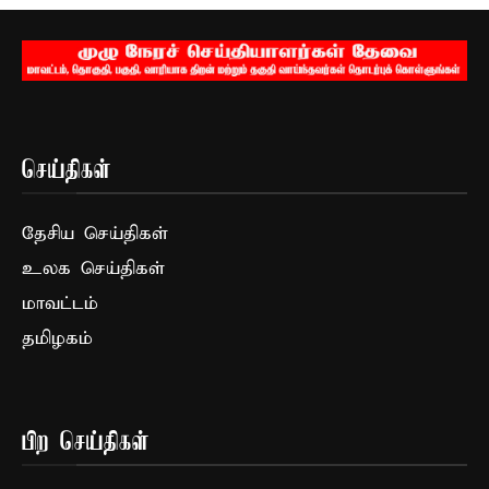
செய்திகள்
தேசிய செய்திகள்
உலக செய்திகள்
மாவட்டம்
தமிழகம்
பிற செய்திகள்