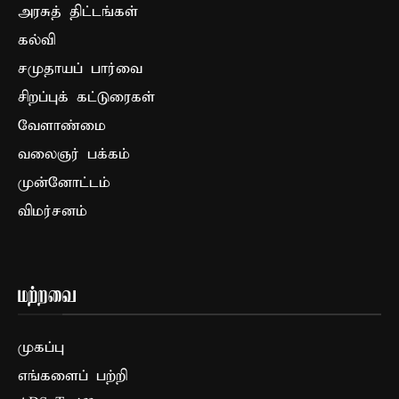
அரசுத் திட்டங்கள்
கல்வி
சமுதாயப் பார்வை
சிறப்புக் கட்டுரைகள்
வேளாண்மை
வலைஞர் பக்கம்
முன்னோட்டம்
விமர்சனம்
மற்றவை
முகப்பு
எங்களைப் பற்றி