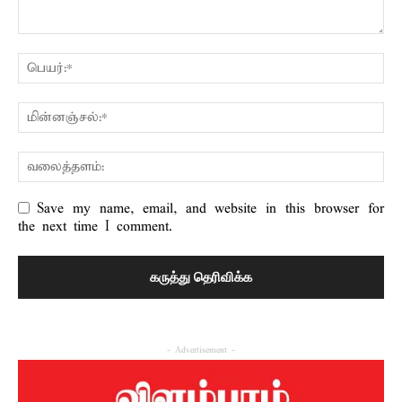
Save my name, email, and website in this browser for
the next time I comment.
- Advertisement -