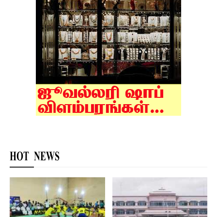
HOT NEWS