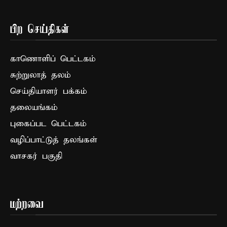
பிற செய்திகள்
காணொளிப் பெட்டகம்
சுற்றுலாத் தலம்
செய்தியாளர் பக்கம்
தலையங்கம்
புகைப்பட பெட்டகம்
வழிப்பாட்டுத் தலங்கள்
வாசகர் பகுதி
மற்றவை