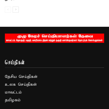
செய்திகள்
தேசிய செய்திகள்
உலக செய்திகள்
மாவட்டம்
தமிழகம்