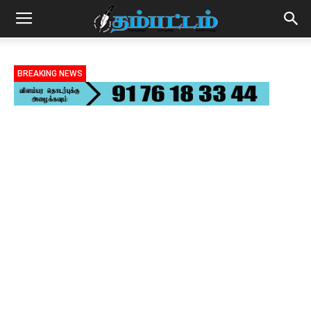
BREAKING NEWS