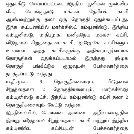
ஒதுக்கீடு செய்யப்பட்டன. இந்திய யூனியன் முஸ்லிம்
லீக், கொங்குநாடு மக்கள் தேசியக் கட்சி
ஆகியவற்றுக்கு தலா ஒரு தொகுதி ஒதுக்கப்பட்டது.
இந்த கூட்டணியில் மார்க்சிஸ்ட் கம்யூனிஸ்டு, இந்திய
கம்யூனிஸ்டு, ம.தி.மு.க, மனிதநேய மக்கள் கட்சி,
விடுதலை சிறுத்தைகள் கட்சி, ஐ.ஜே.கே. கட்சிகளும்
உள்ளன. அந்த கட்சிகளுக்கு அதிகாரப்பூர்வமாக
தொகுதிகள் ஒதுக்கப்படாமல் இருந்தது. திமுக
தொகுதி பங்கீட்டுக் குழுவுடன் பேச்சுவார்த்தை
நடத்தப்பட்டு வந்தது.
ம.தி.மு.க. 3 தொகுதிகளையும், விடுதலை
சிறுத்தைகள் 2 தொகுதிகளையும், மார்க்சிஸ்டு
கம்யூனிஸ்டு கட்சி, இந்திய கம்யூனிஸ்டு கட்சி தலா 2
தொகுதிகளையும் கேட்டு வந்தன.
இந்நிலையில், சென்னை அண்ணா அறிவாலயத்தில்
இன்று விடுதலை சிறுத்தைகள் கட்சி மற்றும் இந்திய
கம்யுனிஸ்ட் கட்சியுடன் பேச்சுவார்த்தை