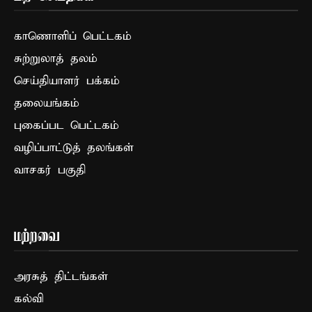
காணொளிப் பெட்டகம்
சுற்றுலாத் தலம்
செய்தியாளர் பக்கம்
தலையங்கம்
புகைப்பட பெட்டகம்
வழிப்பாட்டுத் தலங்கள்
வாசகர் பகுதி
மற்றவை
அரசுத் திட்டங்கள்
கல்வி