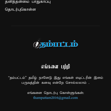
தனித்தன்மை பாதுகாப்பு
தொடர்புகொள்ள
எங்களை பற்றி
“தம்பட்டம்” தமிழ் நாளேடு இது எங்கள் எடிட்டரின் இளம்
பருவத்தின் கனவு என்றே சொல்லலாம் .
எங்களை தொடர்பு கொள்ளுங்கள்:
thampattam2016@gmail.com