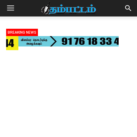
BREAKING NEWS