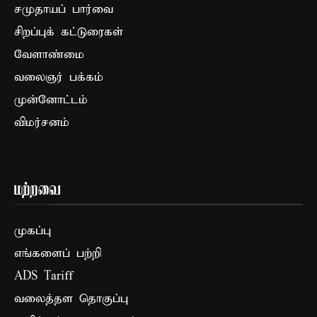
சமுதாயப் பார்வை
சிறப்புக் கட்டுரைகள்
வேளாண்மை
வலைஞர் பக்கம்
முன்னோட்டம்
விமர்சனம்
மற்றவை
முகப்பு
எங்களைப் பற்றி
ADS Tariff
வலைத்தள தொகுப்பு