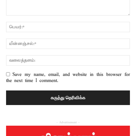
Save my name, email, and website in this browser for
the next time I comment.
- Advertisement -