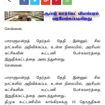
சென்னை:
பாராளுமன்றத் தேர்தல் தேதி இன்னும் சில
நாட்களில் அறிவிக்கப்பட உள்ள நிலையில், அரசியல்
கட்சிகளின் கூட்டணி பேச்சுவார்த்தை
இறுதிக்கட்டத்தை அடைந்துள்ளது.
சென்னை:
பாராளுமன்றத் தேர்தல் தேதி இன்னும் சில
நாட்களில் அறிவிக்கப்பட உள்ள நிலையில், அரசியல்
கட்சிகளின் கூட்டணி பேச்சுவார்த்தை
இறுதிக்கட்டத்தை அடைந்துள்ளது..
திமுக கூட்டணியில் காங்கிரசுக்கு 10 தொகுதிகள்