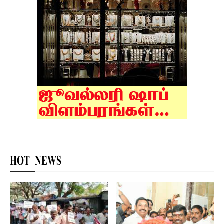
HOT NEWS