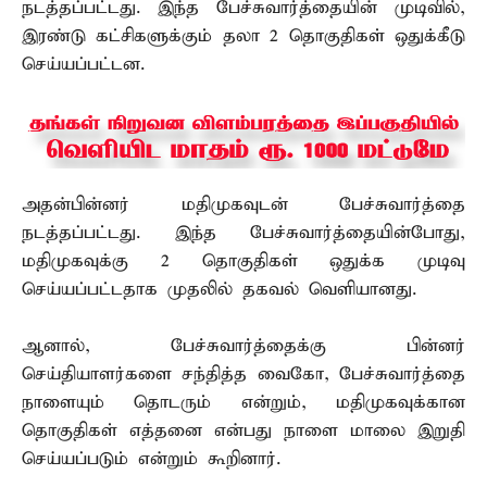
நடத்தப்பட்டது. இந்த பேச்சுவார்த்தையின் முடிவில்,
இரண்டு கட்சிகளுக்கும் தலா 2 தொகுதிகள் ஒதுக்கீடு
செய்யப்பட்டன.
அதன்பின்னர் மதிமுகவுடன் பேச்சுவார்த்தை
நடத்தப்பட்டது. இந்த பேச்சுவார்த்தையின்போது,
மதிமுகவுக்கு 2 தொகுதிகள் ஒதுக்க முடிவு
செய்யப்பட்டதாக முதலில் தகவல் வெளியானது.
ஆனால், பேச்சுவார்த்தைக்கு பின்னர்
செய்தியாளர்களை சந்தித்த வைகோ, பேச்சுவார்த்தை
நாளையும் தொடரும் என்றும், மதிமுகவுக்கான
தொகுதிகள் எத்தனை என்பது நாளை மாலை இறுதி
செய்யப்படும் என்றும் கூறினார்.