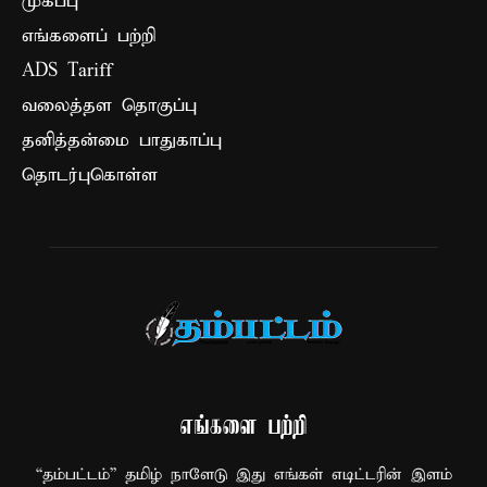
முகப்பு
எங்களைப் பற்றி
ADS Tariff
வலைத்தள தொகுப்பு
தனித்தன்மை பாதுகாப்பு
தொடர்புகொள்ள
எங்களை பற்றி
“தம்பட்டம்” தமிழ் நாளேடு இது எங்கள் எடிட்டரின் இளம்