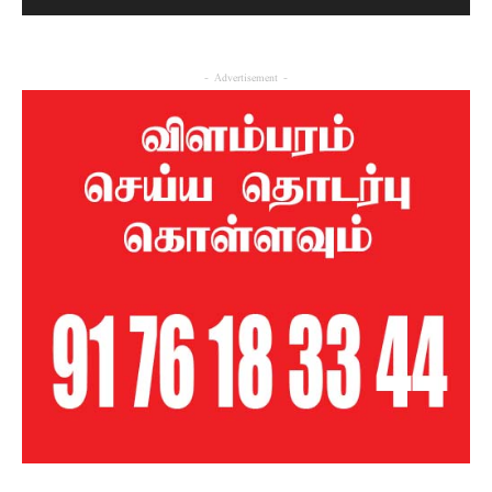
- Advertisement -