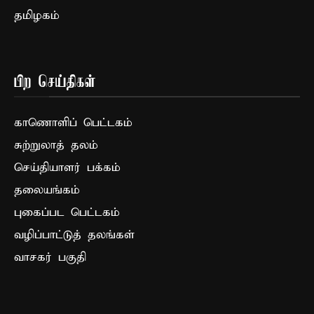
தமிழகம்
பிற செய்திகள்
காணொளிப் பெட்டகம்
சுற்றுலாத் தலம்
செய்தியாளர் பக்கம்
தலையங்கம்
புகைப்பட பெட்டகம்
வழிப்பாட்டுத் தலங்கள்
வாசகர் பகுதி