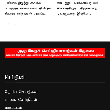
முன்பாக நிறுத்தி வைக்கப்
கிடைத்திட வாக்களிப்பீர் கை
பட்டிருந்த வாகனங்கள் திடீரென
சின்னத்திற்கு : திருவள்ளூர்
தீப்பற்றி எரிந்ததால் பரபரப்பு...
நாடாளுமன்ற இந்தியா...
செய்திகள்
தேசிய செய்திகள்
உலக செய்திகள்
மாவட்டம்