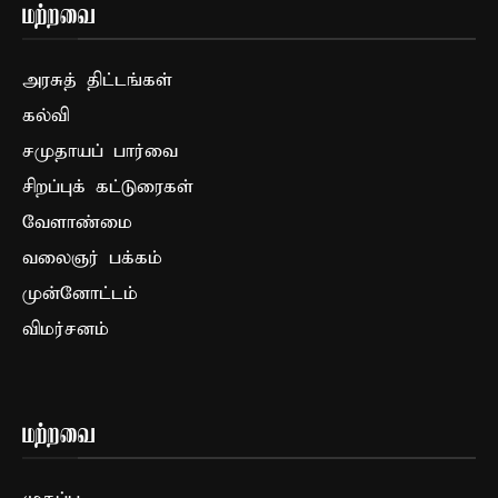
மற்றவை
அரசுத் திட்டங்கள்
கல்வி
சமுதாயப் பார்வை
சிறப்புக் கட்டுரைகள்
வேளாண்மை
வலைஞர் பக்கம்
முன்னோட்டம்
விமர்சனம்
மற்றவை