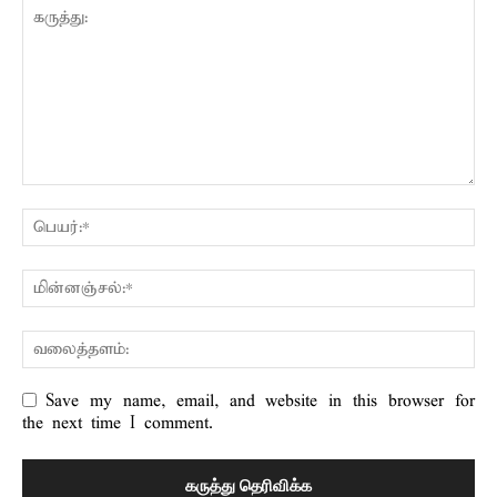
Save my name, email, and website in this browser for
the next time I comment.