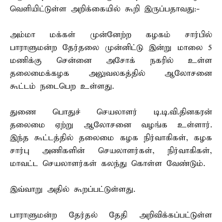
வெளியிட்டுள்ள அறிக்கையில் கூறி இருப்பதாவது:-
அம்மா மக்கள் முன்னேற்ற கழகம் சார்பில்
பாராளுமன்ற தேர்தலை முன்னிட்டு இன்று மாலை 5
மணிக்கு சென்னை அசோக் நகரில் உள்ள
தலைமைக்கழக அலுவலகத்தில் ஆலோசனை
கூட்டம் நடைபெற உள்ளது.
துணை பொதுச் செயலாளர் டி.டி.வி.தினகரன்
தலைமை ஏற்று ஆலோசனை வழங்க உள்ளார்.
இந்த கூட்டத்தில் தலைமை கழக நிர்வாகிகள், கழக
சார்பு அணிகளின் செயலாளர்கள், நிர்வாகிகள்,
மாவட்ட செயலாளர்கள் கலந்து கொள்ள வேண்டும்.
இவ்வாறு அதில் கூறப்பட்டுள்ளது.
பாராளுமன்ற தேர்தல் தேதி அறிவிக்கப்பட்டுள்ள