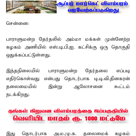
சென்னை:
பாராளுமன்ற தேர்தலில் அம்மா மக்கள் முன்னேற்ற
கழகம் அணியில் எஸ்.டி.பி.ஐ. கட்சிக்கு ஒரு தொகுதி
ஒதுக்கப்பட்டுள்ளது.
இந்தநிலையில் பாராளுமன்ற தேர்தலை எப்படி
எதிர்கொள்வது என்பது தொடர்பாக டி.டி.வி.தினகரன்
தலைமையில் இன்று ஆலோசனை கூட்டம்
நடக்கிறது.
இது தொடர்பாக அ.ம.மு.க. தலைமைக் கழகம்