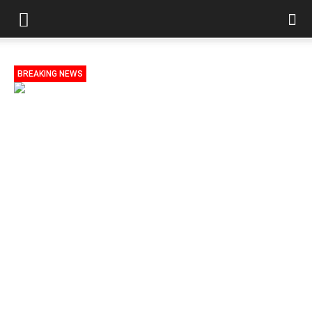
BREAKING NEWS