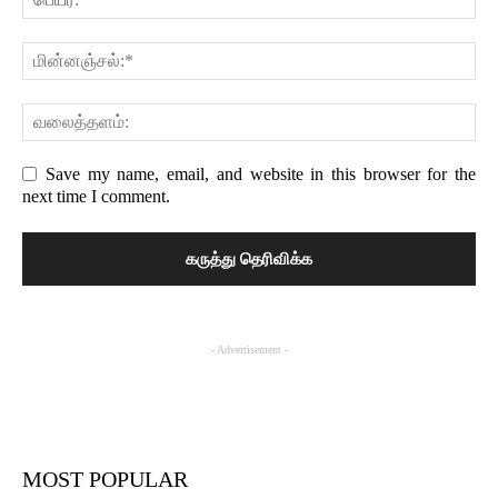
Save my name, email, and website in this browser for the
next time I comment.
- Advertisement -
MOST POPULAR