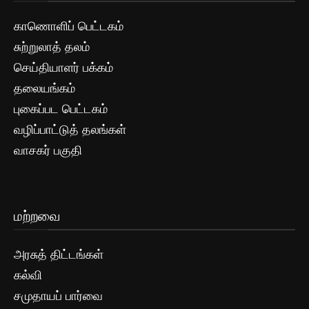
காணொளிப் பெட்டகம்
சுற்றுலாத் தலம்
செய்தியாளர் பக்கம்
தலையங்கம்
புகைப்பட பெட்டகம்
வழிப்பாட்டுத் தலங்கள்
வாசகர் பகுதி
மற்றவை
அரசுத் திட்டங்கள்
கல்வி
சமுதாயப் பார்வை