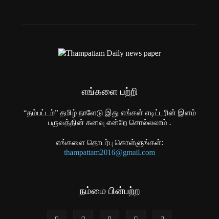
எங்களை பற்றி
“தம்பட்டம்” தமிழ் நாளேடு இது எங்கள் எடிட்டரின் இளம்
பருவத்தின் கனவு என்றே சொல்லலாம் .
எங்களை தொடர்பு கொள்ளுங்கள்:
thampattam2016@gmail.com
நம்மை பின்பற்ற