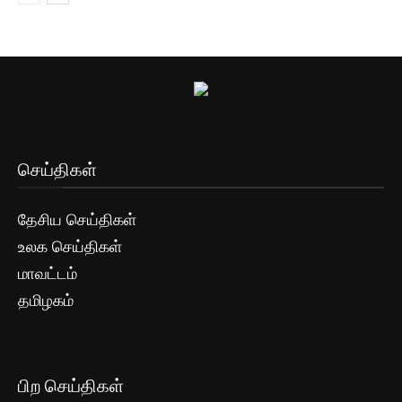
செய்திகள்
தேசிய செய்திகள்
உலக செய்திகள்
மாவட்டம்
தமிழகம்
பிற செய்திகள்