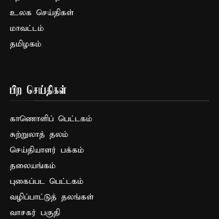
உலக செய்திகள்
மாவட்டம்
தமிழகம்
பிற செய்திகள்
காணொளிப் பெட்டகம்
சுற்றுலாத் தலம்
செய்தியாளர் பக்கம்
தலையங்கம்
புகைப்பட பெட்டகம்
வழிப்பாட்டுத் தலங்கள்
வாசகர் பகுதி