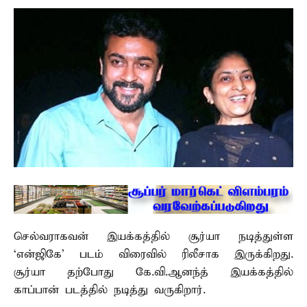
செல்வராகவன் இயக்கத்தில் சூர்யா நடித்துள்ள
`என்ஜிகே’ படம் விரைவில் ரிலீசாக இருக்கிறது.
சூர்யா தற்போது கே.வி.ஆனந்த் இயக்கத்தில்
காப்பான் படத்தில் நடித்து வருகிறார்.