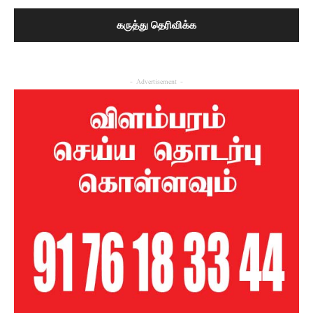
- Advertisement -