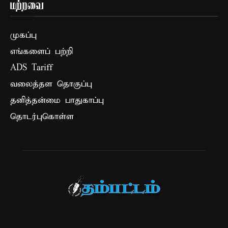
மற்றவை
முகப்பு
எங்களைப் பற்றி
ADS Tariff
வலைத்தள தொகுப்பு
தனித்தன்மை பாதுகாப்பு
தொடர்புகொள்ள