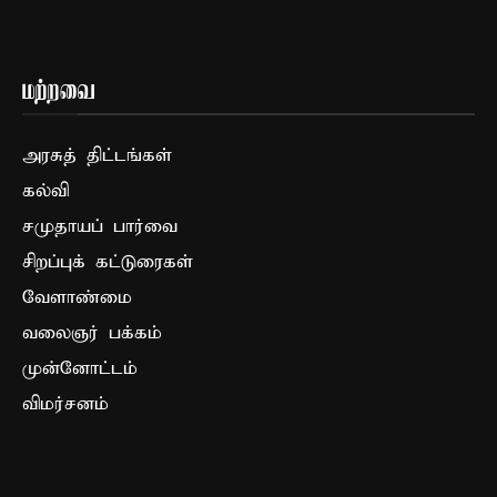
மற்றவை
அரசுத் திட்டங்கள்
கல்வி
சமுதாயப் பார்வை
சிறப்புக் கட்டுரைகள்
வேளாண்மை
வலைஞர் பக்கம்
முன்னோட்டம்
விமர்சனம்