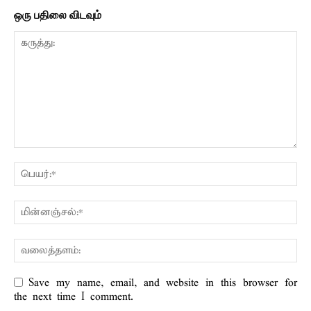
ஒரு பதிலை விடவும்
Save my name, email, and website in this browser for
the next time I comment.