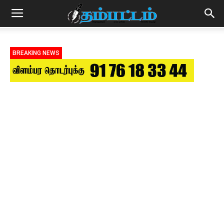
BREAKING NEWS