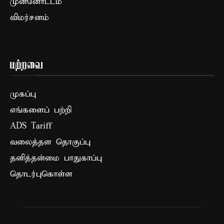
முன்னோட்டம்
விமர்சனம்
மற்றவை
முகப்பு
எங்களைப் பற்றி
ADS Tariff
வலைத்தள தொகுப்பு
தனித்தன்மை பாதுகாப்பு
தொடர்புகொள்ள