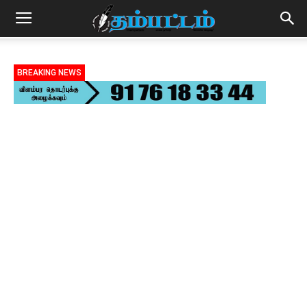
BREAKING NEWS