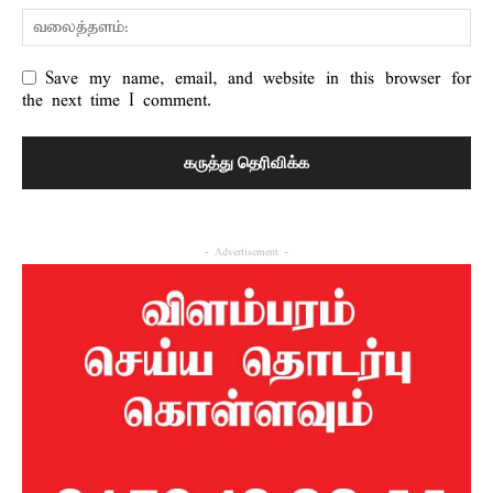
Save my name, email, and website in this browser for
the next time I comment.
- Advertisement -