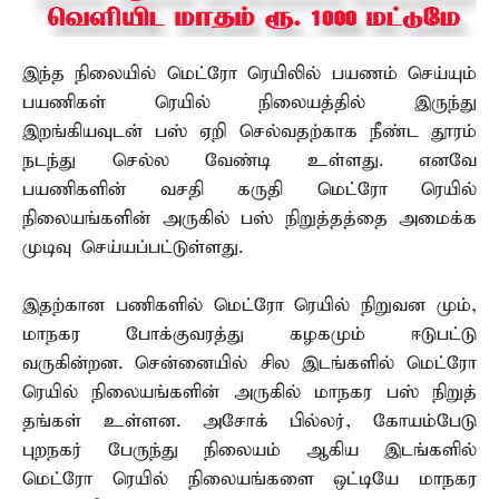
இந்த நிலையில் மெட்ரோ ரெயிலில் பயணம் செய்யும்
பயணிகள் ரெயில் நிலையத்தில் இருந்து
இறங்கியவுடன் பஸ் ஏறி செல்வதற்காக நீண்ட தூரம்
நடந்து செல்ல வேண்டி உள்ளது. எனவே
பயணிகளின் வசதி கருதி மெட்ரோ ரெயில்
நிலையங்களின் அருகில் பஸ் நிறுத்தத்தை அமைக்க
முடிவு செய்யப்பட்டுள்ளது.
இதற்கான பணிகளில் மெட்ரோ ரெயில் நிறுவன மும்,
மாநகர போக்குவரத்து கழகமும் ஈடுபட்டு
வருகின்றன. சென்னையில் சில இடங்களில் மெட்ரோ
ரெயில் நிலையங்களின் அருகில் மாநகர பஸ் நிறுத்
தங்கள் உள்ளன. அசோக் பில்லர், கோயம்பேடு
புறநகர் பேருந்து நிலையம் ஆகிய இடங்களில்
மெட்ரோ ரெயில் நிலையங்களை ஒட்டியே மாநகர