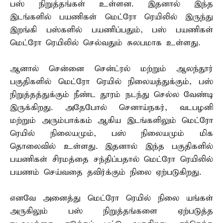
பஸ் நிறுத்தங்கள் உள்ளன. இதனால் இந்த
இடங்களில் பயணிகள் மெட்ரோ ரெயிலில் இருந்து
இறங்கி பஸ்களில் பயணிப்பதும், பஸ் பயணிகள்
மெட்ரோ ரெயிலில் செல்வதும் சுலபமாக உள்ளது.
ஆனால் சென்னை சென்ட்ரல் மற்றும் ஆலந்தூர்
பகுதிகளில் மெட்ரோ ரெயில் நிலையத்துக்கும், பஸ்
நிறுத்தத்துக்கும் நீண்ட தூரம் நடந்து செல்ல வேண்டி
இருக்கிறது. அதேபோல் செனாய்நகர், வடபழனி
மற்றும் அரும்பாக்கம் ஆகிய இடங்களிலும் மெட்ரோ
ரெயில் நிலையமும், பஸ் நிலையமும் மிக
தொலைவில் உள்ளது. இதனால் இந்த பகுதிகளில்
பயணிகள் சிரமத்தை சந்திப்பதால் மெட்ரோ ரெயிலில்
பயணம் செய்வதை தவிர்க்கும் நிலை ஏற்படுகிறது.
எனவே அனைத்து மெட்ரோ ரெயில் நிலை யங்கள்
அருகிலும் பஸ் நிறுத்தங்களை ஏற்படுத்த