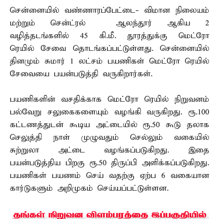
சென்னையில் வண்ணாரப்பேட்டை- விமான நிலையம்
மற்றும் சென்ட்ரல் – ஆலந்தூர் ஆகிய 2
வழித்தடங்களில் 45 கி.மீ. தூரத்துக்கு மெட்ரோ
ரெயில் சேவை தொடங்கப்பட்டுள்ளது. சென்னையில்
தினமும் சுமார் 1 லட்சம் பயணிகள் மெட்ரோ ரெயில்
சேவையை பயன்படுத்தி வருகிறார்கள்.
பயணிகளின் வசதிக்காக மெட்ரோ ரெயில் நிறுவனம்
பல்வேறு சலுகைகளையும் வழங்கி வருகிறது. ரூ.100
கட்டணத்துடன் கூடிய அட்டையில் ரூ.50 கூடு தலாக
செலுத்தி நாள் முழுவதும் செல்லும் வகையில்
சுற்றுலா அட்டை வழங்கப்படுகிறது. இதை
பயன்படுத்திய பிறகு ரூ.50 திருப்பி அளிக்கப்படுகிறது.
பயணிகள் பயணம் செய் வதற்கு ஏற்ப 6 வகையான
கார்டுகளும் அறிமுகம் செய்யப்பட்டுள்ளன.