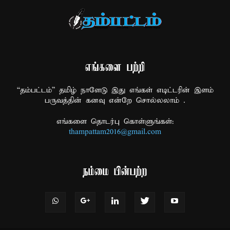
எங்களை பற்றி
“தம்பட்டம்” தமிழ் நாளேடு இது எங்கள் எடிட்டரின் இளம்
பருவத்தின் கனவு என்றே சொல்லலாம் .
எங்களை தொடர்பு கொள்ளுங்கள்:
thampattam2016@gmail.com
நம்மை பின்பற்ற