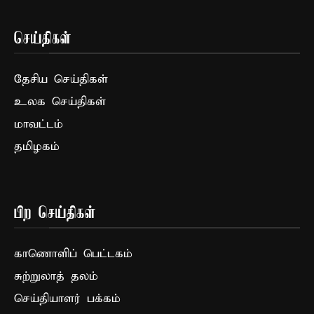
செய்திகள்
தேசிய செய்திகள்
உலக செய்திகள்
மாவட்டம்
தமிழகம்
பிற செய்திகள்
காணொளிப் பெட்டகம்
சுற்றுலாத் தலம்
செய்தியாளர் பக்கம்