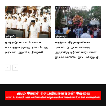
தமிழகம்
திருவாரூர்
தமிழ்நாடு சட்டப் பேரவைக்
சித்திரை திருவிழாவினை
கூட்டத்தில் இன்று நடைப்பெற்ற
முன்னிட்டு நல்ல மாங்குடி
இரங்கல் அறிவிப்பு நிகழ்ச்சி …
அருள்மிகு ஸ்ரீமகா மாரியம்மன்
திருக்கோயிலில் நடைப்பெற்ற தீ...