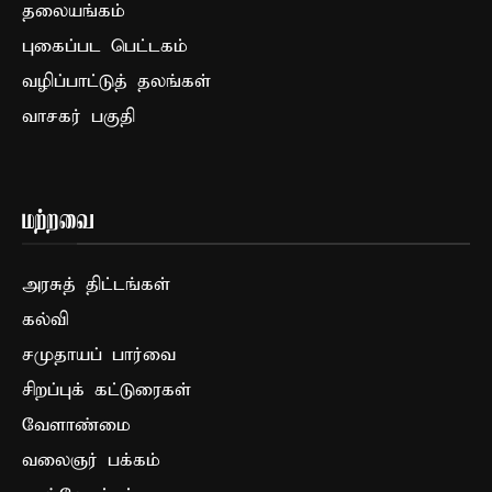
தலையங்கம்
புகைப்பட பெட்டகம்
வழிப்பாட்டுத் தலங்கள்
வாசகர் பகுதி
மற்றவை
அரசுத் திட்டங்கள்
கல்வி
சமுதாயப் பார்வை
சிறப்புக் கட்டுரைகள்
வேளாண்மை
வலைஞர் பக்கம்