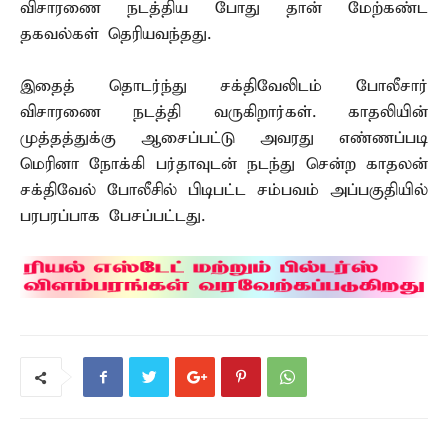
விசாரணை நடத்திய போது தான் மேற்கண்ட
தகவல்கள் தெரியவந்தது.
இதைத் தொடர்ந்து சக்திவேலிடம் போலீசார்
விசாரணை நடத்தி வருகிறார்கள். காதலியின்
முத்தத்துக்கு ஆசைப்பட்டு அவரது எண்ணப்படி
மெரினா நோக்கி பர்தாவுடன் நடந்து சென்ற காதலன்
சக்திவேல் போலீசில் பிடிபட்ட சம்பவம் அப்பகுதியில்
பரபரப்பாக பேசப்பட்டது.