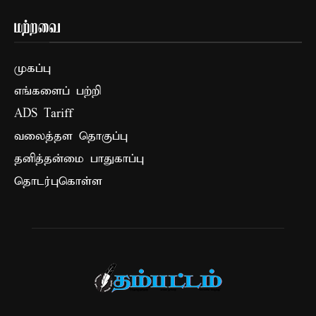
மற்றவை
முகப்பு
எங்களைப் பற்றி
ADS Tariff
வலைத்தள தொகுப்பு
தனித்தன்மை பாதுகாப்பு
தொடர்புகொள்ள