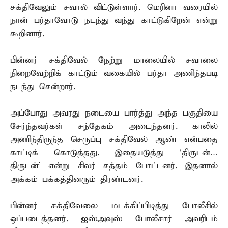
சக்திவேலும் சவால் விட்டுள்ளார். மெரினா வரையில்
நான் பர்தாவோடு நடந்து வந்து காட்டுகிறேன் என்று
கூறினார்.
பின்னர் சக்திவேல் நேற்று மாலையில் சவாலை
நிறைவேற்றிக் காட்டும் வகையில் பர்தா அணிந்தபடி
நடந்து சென்றார்.
அப்போது அவரது நடையை பார்த்து அந்த பகுதியை
சேர்ந்தவர்கள் சந்தேகம் அடைந்தனர். காலில்
அணிந்திருந்த செருப்பு சக்திவேல் ஆண் என்பதை
காட்டிக் கொடுத்தது. இதையடுத்து ‘திருடன்…
திருடன்’ என்று சிலர் சத்தம் போட்டனர். இதனால்
அக்கம் பக்கத்தினரும் திரண்டனர்.
பின்னர் சக்திவேலை மடக்கிப்பிடித்து போலீசில்
ஒப்படைத்தனர். ஐஸ்அவுஸ் போலீசார் அவரிடம்