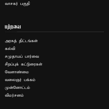
வாசகர் பகுதி
மற்றவை
அரசுத் திட்டங்கள்
கல்வி
சமுதாயப் பார்வை
சிறப்புக் கட்டுரைகள்
வேளாண்மை
வலைஞர் பக்கம்
முன்னோட்டம்
விமர்சனம்