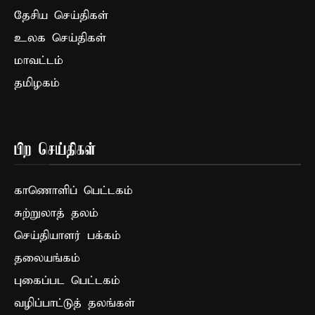
தேசிய செய்திகள்
உலக செய்திகள்
மாவட்டம்
தமிழகம்
பிற செய்திகள்
காணொளிப் பெட்டகம்
சுற்றுலாத் தலம்
செய்தியாளர் பக்கம்
தலையங்கம்
புகைப்பட பெட்டகம்
வழிப்பாட்டுத் தலங்கள்