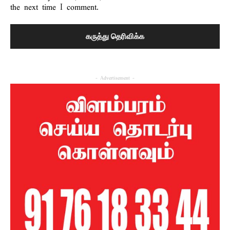
the next time I comment.
- Advertisement -