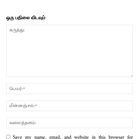
ஒரு பதிலை விடவும்
Save my name, email, and website in this browser for