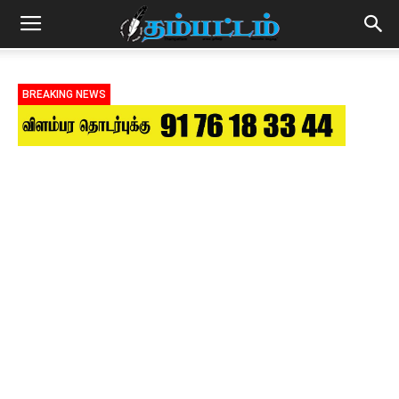
BREAKING NEWS