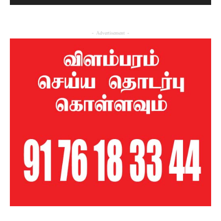
- Advertisement -