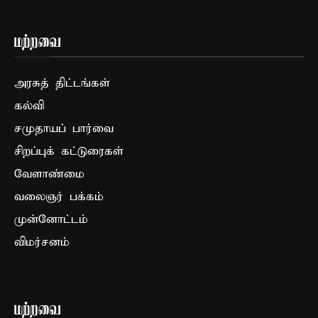
மற்றவை
அரசுத் திட்டங்கள்
கல்வி
சமுதாயப் பார்வை
சிறப்புக் கட்டுரைகள்
வேளாண்மை
வலைஞர் பக்கம்
முன்னோட்டம்
விமர்சனம்
மற்றவை