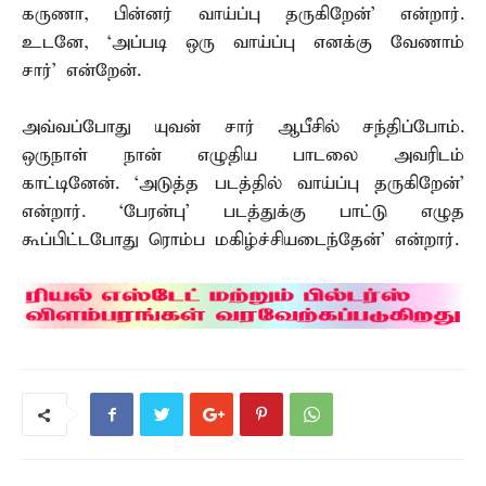
கருணா, பின்னர் வாய்ப்பு தருகிறேன்’ என்றார்.
உடனே, `அப்படி ஒரு வாய்ப்பு எனக்கு வேணாம்
சார்’ என்றேன்.
அவ்வப்போது யுவன் சார் ஆபீசில் சந்திப்போம்.
ஒருநாள் நான் எழுதிய பாடலை அவரிடம்
காட்டினேன். `அடுத்த படத்தில் வாய்ப்பு தருகிறேன்’
என்றார். `பேரன்பு’ படத்துக்கு பாட்டு எழுத
கூப்பிட்டபோது ரொம்ப மகிழ்ச்சியடைந்தேன்’ என்றார்.