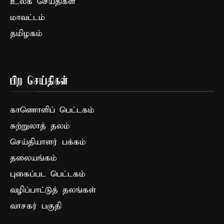
உலக செய்திகள்
மாவட்டம்
தமிழகம்
பிற செய்திகள்
காணொளிப் பெட்டகம்
சுற்றுலாத் தலம்
செய்தியாளர் பக்கம்
தலையங்கம்
புகைப்பட பெட்டகம்
வழிப்பாட்டுத் தலங்கள்
வாசகர் பகுதி