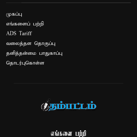
முகப்பு
எங்களைப் பற்றி
ADS Tariff
வலைத்தள தொகுப்பு
தனித்தன்மை பாதுகாப்பு
தொடர்புகொள்ள
எங்களை பற்றி