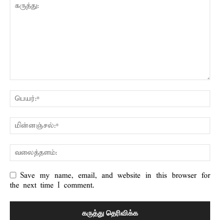
Save my name, email, and website in this browser for
the next time I comment.