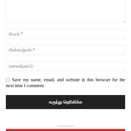
Save my name, email, and website in this browser for the
next time I comment.
- Advertisement -