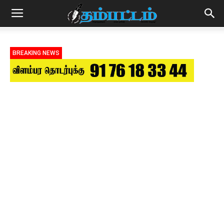
BREAKING NEWS