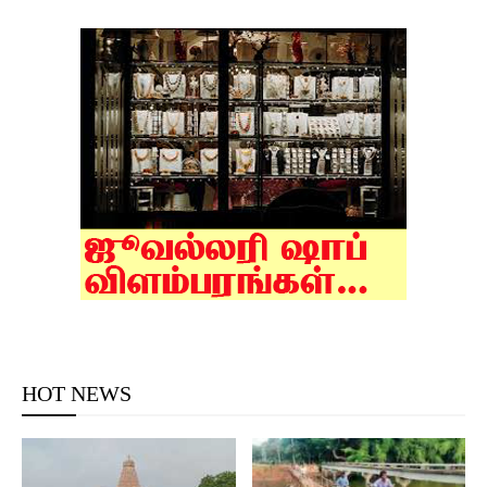
HOT NEWS