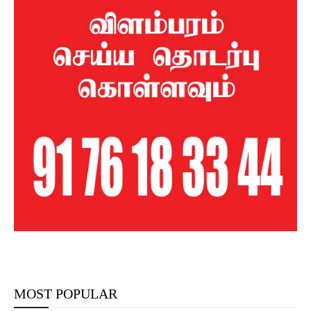
MOST POPULAR