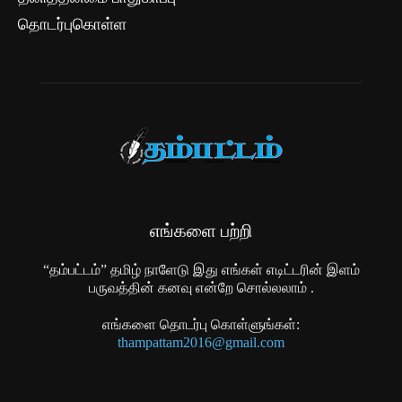
தொடர்புகொள்ள
எங்களை பற்றி
“தம்பட்டம்” தமிழ் நாளேடு இது எங்கள் எடிட்டரின் இளம்
பருவத்தின் கனவு என்றே சொல்லலாம் .
எங்களை தொடர்பு கொள்ளுங்கள்:
thampattam2016@gmail.com