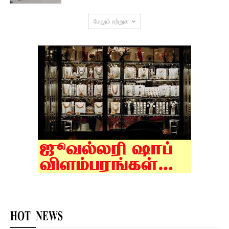
மேலும் ஏற்றுக
HOT NEWS