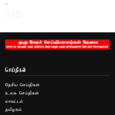
…
செய்திகள்
தேசிய செய்திகள்
உலக செய்திகள்
மாவட்டம்
தமிழகம்