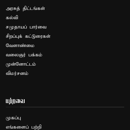
அரசுத் திட்டங்கள்
கல்வி
சமுதாயப் பார்வை
சிறப்புக் கட்டுரைகள்
வேளாண்மை
வலைஞர் பக்கம்
முன்னோட்டம்
விமர்சனம்
மற்றவை
முகப்பு
எங்களைப் பற்றி