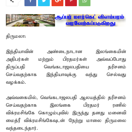
திருமலா:
இந்தியாவின் அண்டைநாடான இலங்கையின்
அதிபர்கள் மற்றும் பிரதமர்கள் அவ்வப்போது
திருப்பதி வெங்கடாஜலபதியை தரிசனம்
செய்வதற்காக இந்தியாவுக்கு வந்து செல்வது
வழக்கம்.
அவ்வகையில், வெங்கடாஜலபதி ஆலயத்தில் தரிசனம்
செய்வதற்காக இலங்கை பிரதமர் ரணில்
விக்ரமசிங்கே கொழும்புவில் இருந்து தனது மனைவி
மைத்ரீ விக்ரமசிங்கேவுடன் நேற்று மாலை திருமலை
வந்தடைந்தார்.