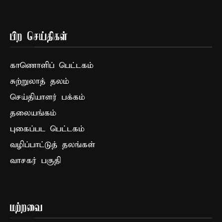
பிற செய்திகள்
காணொளிப் பெட்டகம்
சுற்றுலாத் தலம்
செய்தியாளர் பக்கம்
தலையங்கம்
புகைப்பட பெட்டகம்
வழிப்பாட்டுத் தலங்கள்
வாசகர் பகுதி
மற்றவை