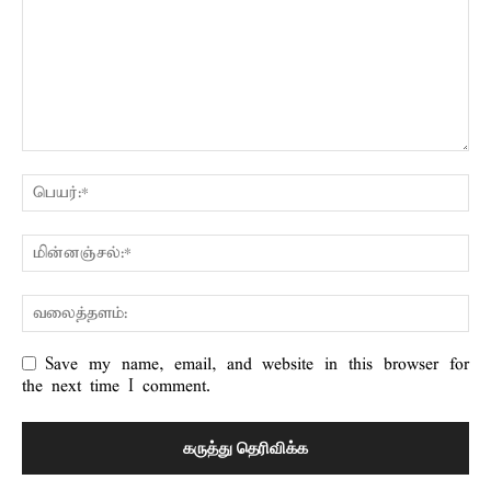
Save my name, email, and website in this browser for
the next time I comment.