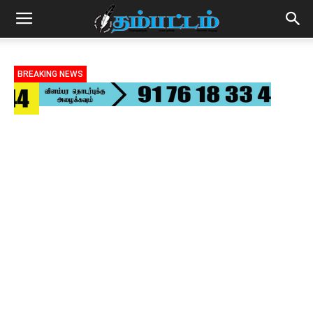
BREAKING NEWS