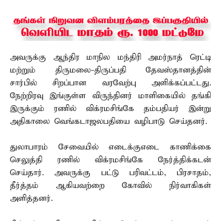
அவருக்கு ஆந்திர மாநில மந்திரி அமர்நாத் ரெட்டி
மற்றும் திருமலை-திருப்பதி தேவஸ்தானத்தின்
சார்பில் சிறப்பான வரவேற்பு அளிக்கப்பட்டது.
நேற்றிரவு இங்குள்ள விருந்தினர் மாளிகையில் தங்கி
இருக்கும் ரணில் விக்ரமசிங்கே தம்பதியர் இன்று
அதிகாலை வெங்கடாஜலபதியை வழிபாடு செய்தனர்.
துலாபாரம் சேவையில் எடைக்குஎடை காணிக்கை
செலுத்தி ரணில் விக்ரமசிங்கே நேர்த்திக்கடன்
செய்தார். அவருக்கு பட்டு பரிவட்டம், பிரசாதம்,
தீர்த்தம் ஆகியவற்றை கோவில் நிர்வாகிகள்
அளித்தனர்.