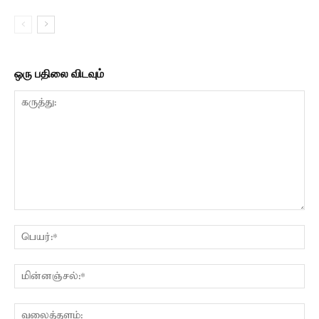
ஒரு பதிலை விடவும்