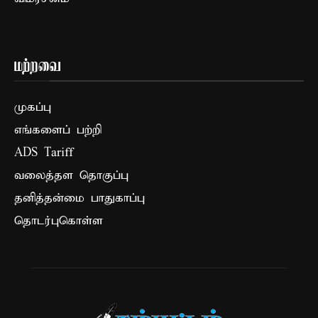
மற்றவை
முகப்பு
எங்களைப் பற்றி
ADS Tariff
வலைத்தள தொகுப்பு
தனித்தன்மை பாதுகாப்பு
தொடர்புகொள்ள