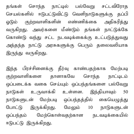
தங்கள் சொந்த நாட்டில் பல்வேறு சட்டவிரோத
செயல்களில் ஈடுபட்டுவிட்டு வெளிநாடுகளுக்கு தப்பி
ஓடும் குற்றவாளிகளின் எண்ணிக்கை அதிகரித்து
வருகிறது. அவர்களை மீண்டும் தங்கள் நாட்டுக்கே
கொண்டு வந்து சட்ட நடவடிக்கைக்கு உட்படுத்துவது
அந்தந்த நாட்டு அரசுகளுக்கு பெரும் தலைவலியாக
இருந்து வருகிறது.
இந்த பிரச்சினைக்கு தீர்வு காண்பதற்காக மேற்படி
குற்றவாளிகளை தானாகவே சொந்த நாட்டிடம்
ஒப்படைக்க வகை செய்யும் ஒப்பந்தங்களை பல்வேறு
நாடுகள் உருவாக்கி உள்ளன. இந்தியாவும் 50
நாடுகளுடன் மேற்படி ஒப்பந்தத்தில் கையெழுத்து
போட்டு இருக்கிறது. மேலும் 10 நாடுகளுடன்
ஒப்பந்தம் மேற்கொள்வதற்கான நடவடிக்கையில்
ஈடுபட்டு இருக்கிறது.