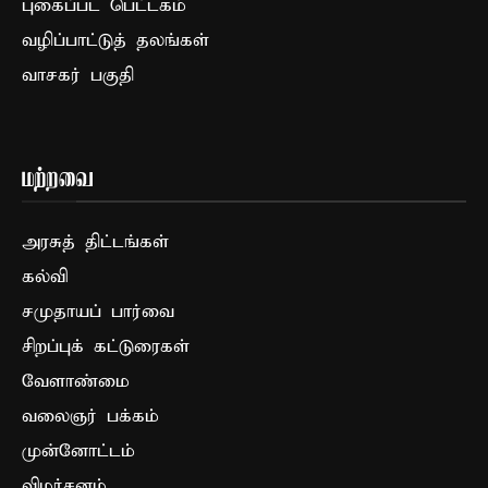
புகைப்பட பெட்டகம்
வழிப்பாட்டுத் தலங்கள்
வாசகர் பகுதி
மற்றவை
அரசுத் திட்டங்கள்
கல்வி
சமுதாயப் பார்வை
சிறப்புக் கட்டுரைகள்
வேளாண்மை
வலைஞர் பக்கம்
முன்னோட்டம்
விமர்சனம்