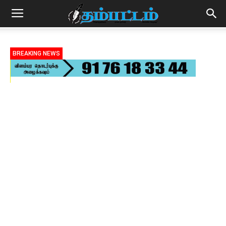
BREAKING NEWS