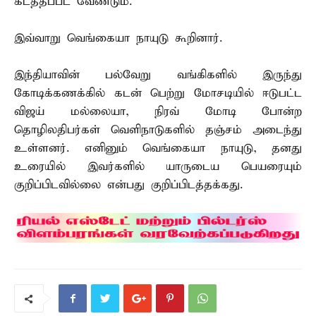
கடத்தப்பட வேண்டும்.
இவ்வாறு வெங்கையா நாயுடு கூறினார்.
இந்தியாவின் பல்வேறு வங்கிகளில் இருந்து
கோடிக்கணக்கில் கடன் பெற்று மோசடியில் ஈடுபட்ட
விஜய் மல்லையா, நிரவ் மோடி போன்ற
தொழிலதிபர்கள் வெளிநாடுகளில் தஞ்சம் அடைந்து
உள்ளனர். எனினும் வெங்கையா நாயுடு, தனது
உரையில் இவர்களில் யாருடைய பெயரையும்
குறிப்பிடவில்லை என்பது குறிப்பிடத்தக்கது.