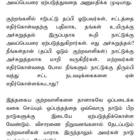
அவப்பெயரை ஏற்படுத்துவதை அனுமதிக்க முடியாது.
குற்றங்களில் ஈடுபட்டு தப்பி ஓடுபவர்கள், சட்டத்தை
எதிர்கொள்வதற்கு பதிலாக, தங்கள் உயிருக்கு
அச்சுறுத்தல் இருப்பதாக கூறி நாட்டுக்கு
அவப்பெயரை ஏற்படுத்துகிறார்கள். எது அச்சுறுத்தல்?
நீங்கள்தான் (தப்பி ஓடும் குற்றவாளிகள்) நாட்டுக்கு
அச்சுறுத்தலாக மாறி வருகிறீர்கள். மற்றவர்கள்
எதிர்கொள்வதை போல நீங்களும் நாட்டுக்கு திரும்பி
வந்து சட்ட நடவடிக்கைகளை ஏன்
எதிர்கொள்ளக்கூடாது?
இத்தகைய குற்றவாளிகளை தானாகவே ஒப்படைக்க
வகை செய்யும் ஒப்பந்தத்தை ஒவ்வொரு நாடும் பிற
நாடுகளுக்கு இடையே ஏற்படுத்திக்கொள்ள
வேண்டும். விசாரணை நிறுவனங்களால் தேடப்படும்
குற்றவாளிகள் யாராக இருந்தாலும் அவர்கள் நாடு