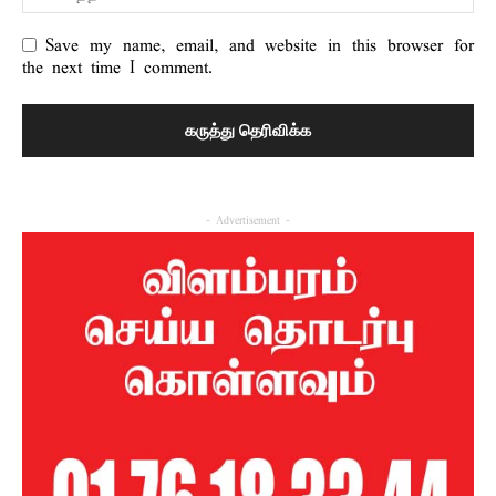
Save my name, email, and website in this browser for
the next time I comment.
- Advertisement -