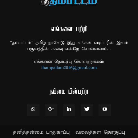
எங்களை பற்றி
“தம்பட்டம்” தமிழ் நாளேடு இது எங்கள் எடிட்டரின் இளம்
பருவத்தின் கனவு என்றே சொல்லலாம் .
எங்களை தொடர்பு கொள்ளுங்கள்:
thampattam2016@gmail.com
நம்மை பின்பற்ற
தனித்தன்மை பாதுகாப்பு
வலைத்தள தொகுப்பு