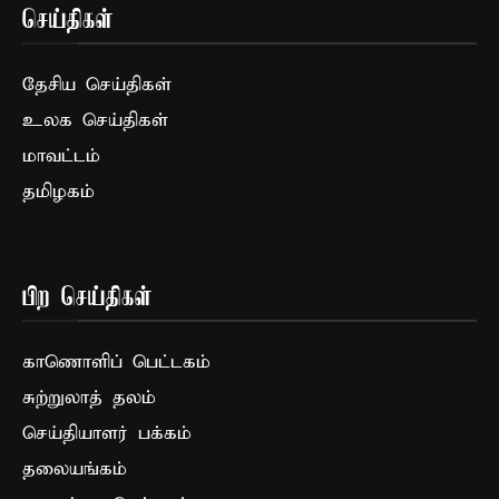
செய்திகள்
தேசிய செய்திகள்
உலக செய்திகள்
மாவட்டம்
தமிழகம்
பிற செய்திகள்
காணொளிப் பெட்டகம்
சுற்றுலாத் தலம்
செய்தியாளர் பக்கம்
தலையங்கம்