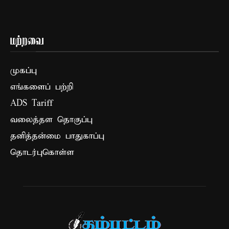
மற்றவை
முகப்பு
எங்களைப் பற்றி
ADS Tariff
வலைத்தள தொகுப்பு
தனித்தன்மை பாதுகாப்பு
தொடர்புகொள்ள