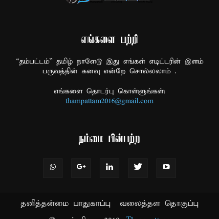
எங்களை பற்றி
“தம்பட்டம்” தமிழ் நாளேடு இது எங்கள் எடிட்டரின் இளம்
பருவத்தின் கனவு என்றே சொல்லலாம் .
எங்களை தொடர்பு கொள்ளுங்கள்:
thampattam2016@gmail.com
நம்மை பின்பற்ற
தனித்தன்மை பாதுகாப்பு
வலைத்தள தொகுப்பு