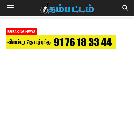
BREAKING NEWS