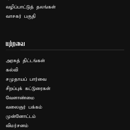
வழிப்பாட்டுத் தலங்கள்
வாசகர் பகுதி
மற்றவை
அரசுத் திட்டங்கள்
கல்வி
சமுதாயப் பார்வை
சிறப்புக் கட்டுரைகள்
வேளாண்மை
வலைஞர் பக்கம்
முன்னோட்டம்
விமர்சனம்