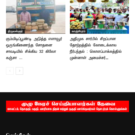
திருவள்ளூர்
காஞ்சிபுரம்
கும்மிடிப்பூண்டி அடுத்த எளாவூர்
அதிமுக சார்பில் சிறப்பான
ஒருங்கிணைந்த சோதனை
தோற்றத்தில் கோடைக்கால
சாவடியில் சிக்கிய 32 கிலோ
நீர்பந்தல் : கொளப்பாக்கத்தில்
கஞ்சா …
முன்னாள் அமைச்சர்...