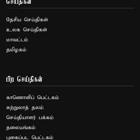
செய்திகள்
தேசிய செய்திகள்
உலக செய்திகள்
மாவட்டம்
தமிழகம்
பிற செய்திகள்
காணொளிப் பெட்டகம்
சுற்றுலாத் தலம்
செய்தியாளர் பக்கம்
தலையங்கம்
புகைப்பட பெட்டகம்