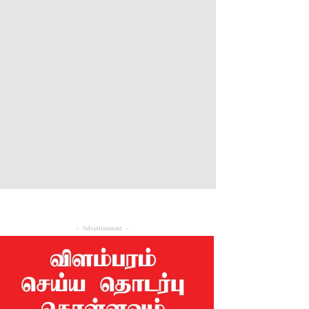
- Advertisement -