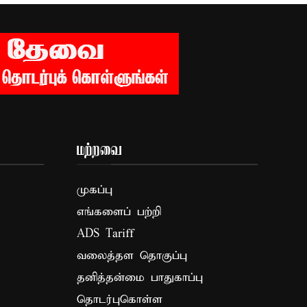
மற்றவை
முகப்பு
எங்களைப் பற்றி
ADS Tariff
வலைத்தள தொகுப்பு
தனித்தன்மை பாதுகாப்பு
தொடர்புகொள்ள