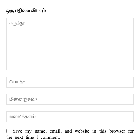
ஒரு பதிலை விடவும்
Save my name, email, and website in this browser for
the next time I comment.