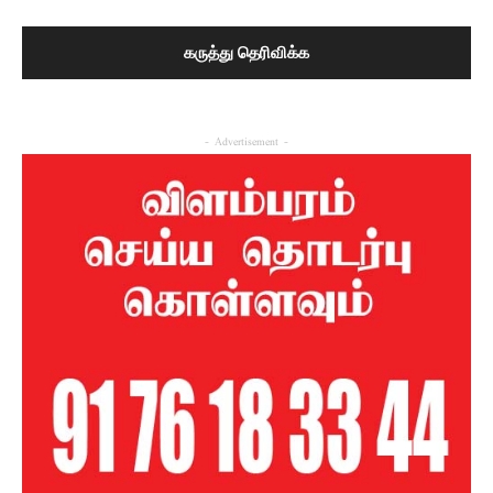
- Advertisement -