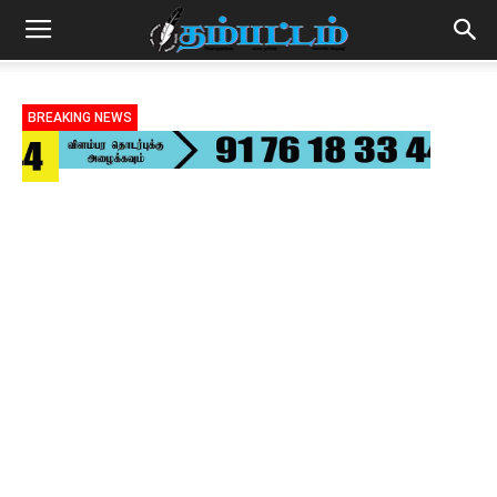
BREAKING NEWS