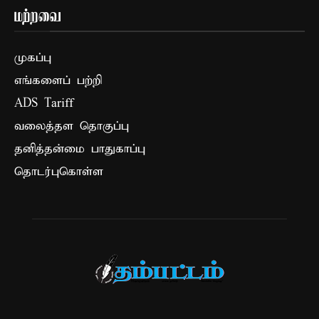
மற்றவை
முகப்பு
எங்களைப் பற்றி
ADS Tariff
வலைத்தள தொகுப்பு
தனித்தன்மை பாதுகாப்பு
தொடர்புகொள்ள