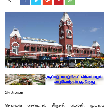
சென்னை:
சென்னை சென்ட்ரல், திருச்சி, டெல்லி, மும்பை