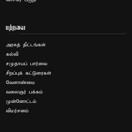
மற்றவை
அரசுத் திட்டங்கள்
கல்வி
சமுதாயப் பார்வை
சிறப்புக் கட்டுரைகள்
வேளாண்மை
வலைஞர் பக்கம்
முன்னோட்டம்
விமர்சனம்