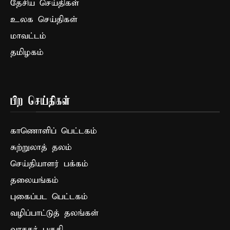
தேசிய செய்திகள்
உலக செய்திகள்
மாவட்டம்
தமிழகம்
பிற செய்திகள்
காணொளிப் பெட்டகம்
சுற்றுலாத் தலம்
செய்தியாளர் பக்கம்
தலையங்கம்
புகைப்பட பெட்டகம்
வழிப்பாட்டுத் தலங்கள்
வாசகர் பகுதி