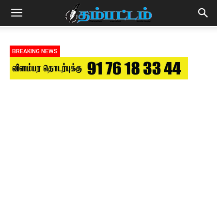
BREAKING NEWS