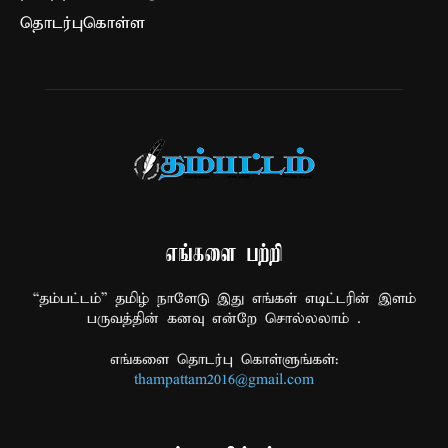
தொடர்புகொள்ள
எங்களை பற்றி
“தம்பட்டம்” தமிழ் நாளேடு இது எங்கள் எடிட்டரின் இளம்
பருவத்தின் கனவு என்றே சொல்லலாம் .
எங்களை தொடர்பு கொள்ளுங்கள்:
thampattam2016@gmail.com