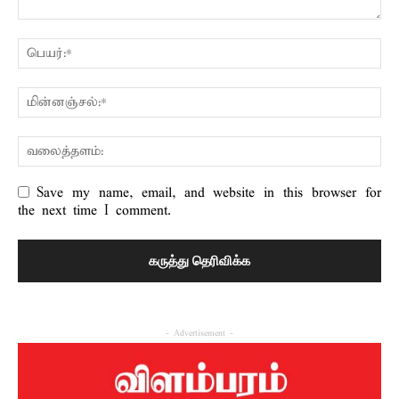
Save my name, email, and website in this browser for
the next time I comment.
- Advertisement -