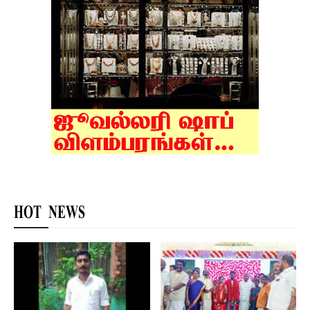
HOT NEWS