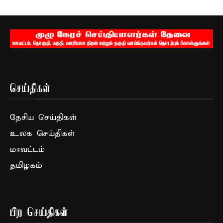
செய்திகள்
தேசிய செய்திகள்
உலக செய்திகள்
மாவட்டம்
தமிழகம்
பிற செய்திகள்