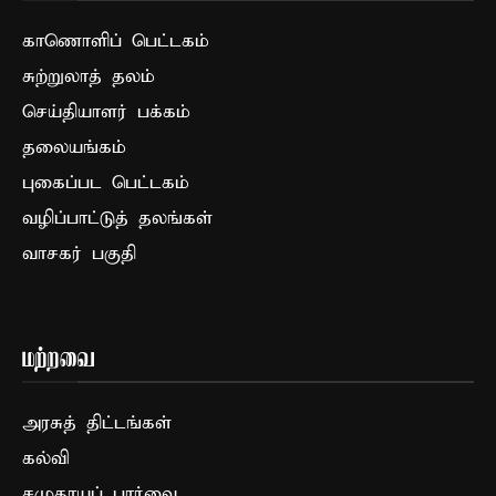
காணொளிப் பெட்டகம்
சுற்றுலாத் தலம்
செய்தியாளர் பக்கம்
தலையங்கம்
புகைப்பட பெட்டகம்
வழிப்பாட்டுத் தலங்கள்
வாசகர் பகுதி
மற்றவை
அரசுத் திட்டங்கள்
கல்வி
சமுதாயப் பார்வை