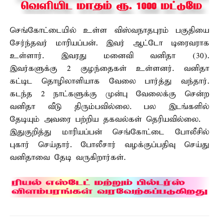
செங்கோட்டையில் உள்ள விஸ்வநாதபுரம் பகுதியை
சேர்ந்தவர் மாரியப்பன். இவர் ஆட்டோ டிரைவராக
உள்ளார். இவரது மனைவி வனிதா (30).
இவர்களுக்கு 2 குழந்தைகள் உள்ளனர். வனிதா
கட்டிட தொழிலாளியாக வேலை பார்த்து வந்தார்.
கடந்த 2 நாட்களுக்கு முன்பு வேலைக்கு சென்ற
வனிதா வீடு திரும்பவில்லை. பல இடங்களில்
தேடியும் அவரை பற்றிய தகவல்கள் தெரியவில்லை.
இதுகுறித்து மாரியப்பன் செங்கோட்டை போலீசில்
புகார் செய்தார். போலீசார் வழக்குப்பதிவு செய்து
வனிதாவை தேடி வருகிறார்கள்.