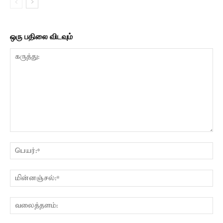
ஒரு பதிலை விடவும்