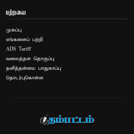
மற்றவை
முகப்பு
எங்களைப் பற்றி
ADS Tariff
வலைத்தள தொகுப்பு
தனித்தன்மை பாதுகாப்பு
தொடர்புகொள்ள