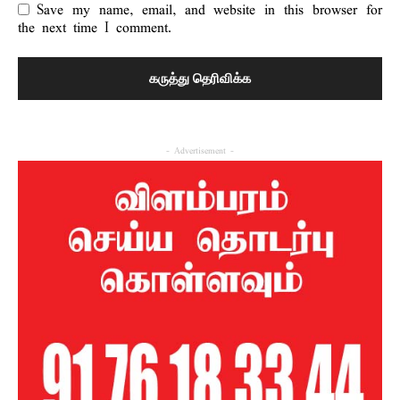
Save my name, email, and website in this browser for
the next time I comment.
- Advertisement -