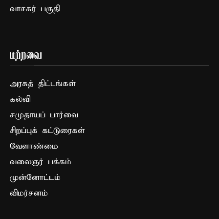
வாசகர் பகுதி
மற்றவை
அரசுத் திட்டங்கள்
கல்வி
சமுதாயப் பார்வை
சிறப்புக் கட்டுரைகள்
வேளாண்மை
வலைஞர் பக்கம்
முன்னோட்டம்
விமர்சனம்