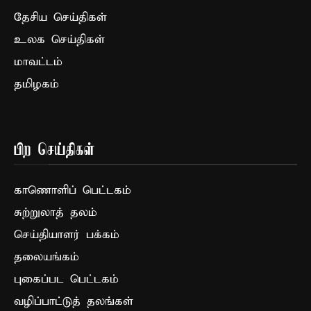
தேசிய செய்திகள்
உலக செய்திகள்
மாவட்டம்
தமிழகம்
பிற செய்திகள்
காணொளிப் பெட்டகம்
சுற்றுலாத் தலம்
செய்தியாளர் பக்கம்
தலையங்கம்
புகைப்பட பெட்டகம்
வழிப்பாட்டுத் தலங்கள்