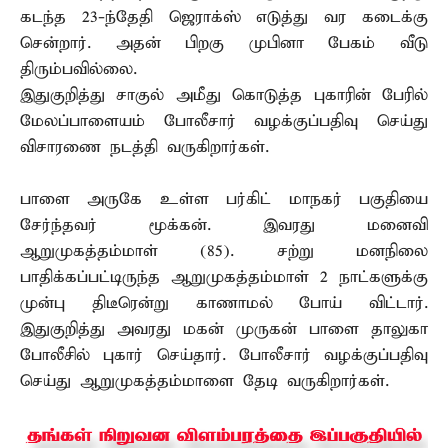
கடந்த 23-ந்தேதி ஜெராக்ஸ் எடுத்து வர கடைக்கு
சென்றார். அதன் பிறகு முபினா பேகம் வீடு
திரும்பவில்லை.
இதுகுறித்து சாகுல் அமீது கொடுத்த புகாரின் பேரில்
மேலப்பாளையம் போலீசார் வழக்குப்பதிவு செய்து
விசாரணை நடத்தி வருகிறார்கள்.
பாளை அருகே உள்ள பர்கிட் மாநகர் பகுதியை
சேர்ந்தவர் மூக்கன். இவரது மனைவி
ஆறுமுகத்தம்மாள் (85). சற்று மனநிலை
பாதிக்கப்பட்டிருந்த ஆறுமுகத்தம்மாள் 2 நாட்களுக்கு
முன்பு திடீரென்று காணாமல் போய் விட்டார்.
இதுகுறித்து அவரது மகன் முருகன் பாளை தாலுகா
போலீசில் புகார் செய்தார். போலீசார் வழக்குப்பதிவு
செய்து ஆறுமுகத்தம்மாளை தேடி வருகிறார்கள்.