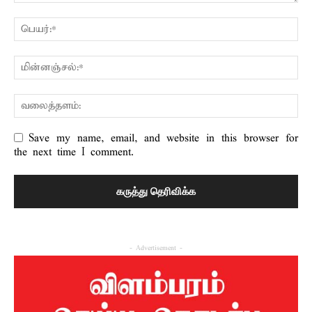
Save my name, email, and website in this browser for
the next time I comment.
- Advertisement -