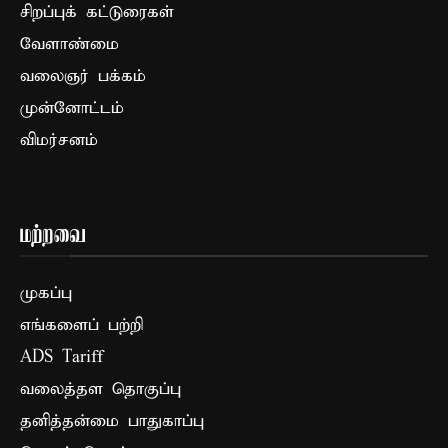
சிறப்புக் கட்டுரைகள்
வேளாண்மை
வலைஞர் பக்கம்
முன்னோட்டம்
விமர்சனம்
மற்றவை
முகப்பு
எங்களைப் பற்றி
ADS Tariff
வலைத்தள தொகுப்பு
தனித்தன்மை பாதுகாப்பு