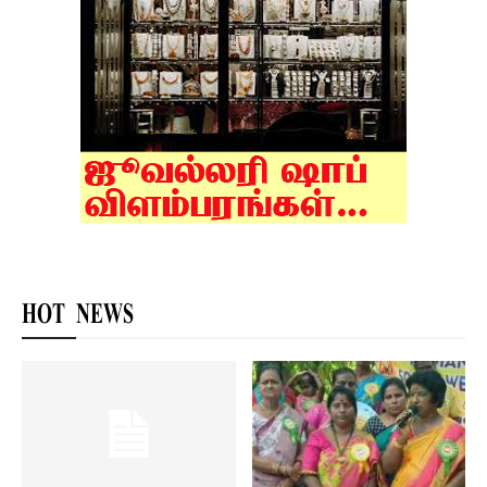
HOT NEWS