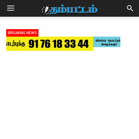
BREAKING NEWS