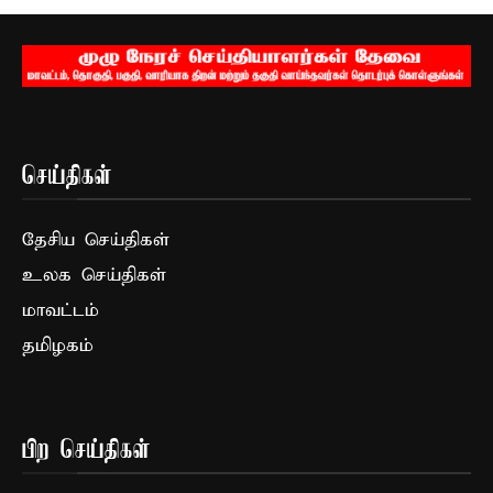
செய்திகள்
தேசிய செய்திகள்
உலக செய்திகள்
மாவட்டம்
தமிழகம்
பிற செய்திகள்