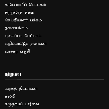
காணொளிப் பெட்டகம்
சுற்றுலாத் தலம்
செய்தியாளர் பக்கம்
தலையங்கம்
புகைப்பட பெட்டகம்
வழிப்பாட்டுத் தலங்கள்
வாசகர் பகுதி
மற்றவை
அரசுத் திட்டங்கள்
கல்வி
சமுதாயப் பார்வை