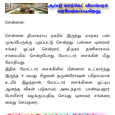
சென்னை:
சென்னை தியாகராய நகரில் இருந்து மாநகர பஸ்
முகப்பேருக்கு புறப்பட்டு சென்றது. பஸ்சை டிரைவர்
சங்கர் ஓட்டிச் சென்றார். தி.நகர் தணிகாசலம்
சாலையில் சென்றபோது மோட்டார் சைக்கிள் மீது
மோதியது.
இதில் மோட்டார் சைக்கிளில் பின்னால் உட்கார்ந்து
இருந்த 8 வயது சிறுவன் தருண்ரோஷன் பரிதாபமாக
உயிர் இழந்தான். மோட்டார் சைக்கிளை ஓட்டிய
ஆனந்த விகன் படுகாயம் அடைந்தார். பாண்டிபஜார்
போலீசார் வழக்குப்பதிவு செய்து டிரைவர் சங்கரை
கைது செய்தனர்.