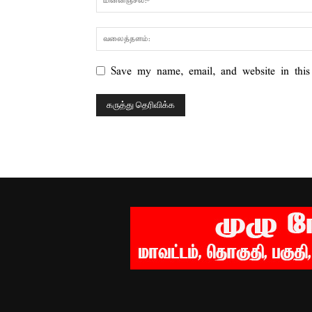
Save my name, email, and website in this