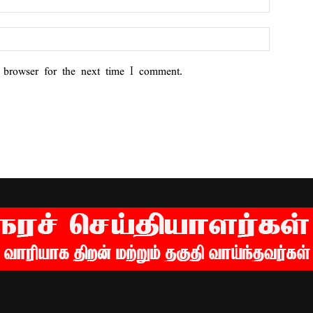
 browser for the next time I comment.