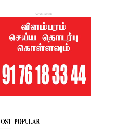
- Advertisement -
OST POPULAR