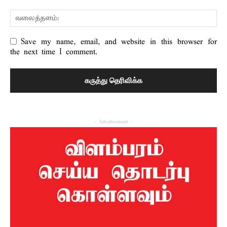
Save my name, email, and website in this browser for
the next time I comment.
- Advertisement -