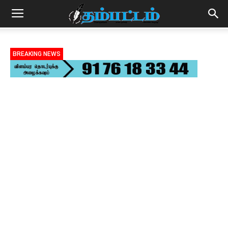
BREAKING NEWS