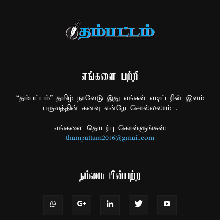
எங்களை பற்றி
“தம்பட்டம்” தமிழ் நாளேடு இது எங்கள் எடிட்டரின் இளம்
பருவத்தின் கனவு என்றே சொல்லலாம் .
எங்களை தொடர்பு கொள்ளுங்கள்:
thampattam2016@gmail.com
நம்மை பின்பற்ற