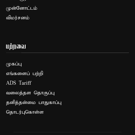
முன்னோட்டம்
விமர்சனம்
மற்றவை
முகப்பு
எங்களைப் பற்றி
ADS Tariff
வலைத்தள தொகுப்பு
தனித்தன்மை பாதுகாப்பு
தொடர்புகொள்ள