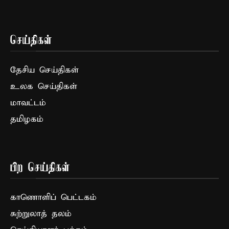
செய்திகள்
தேசிய செய்திகள்
உலக செய்திகள்
மாவட்டம்
தமிழகம்
பிற செய்திகள்
காணொளிப் பெட்டகம்
சுற்றுலாத் தலம்