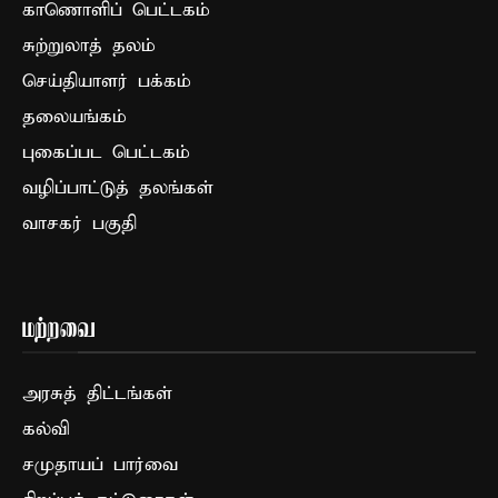
காணொளிப் பெட்டகம்
சுற்றுலாத் தலம்
செய்தியாளர் பக்கம்
தலையங்கம்
புகைப்பட பெட்டகம்
வழிப்பாட்டுத் தலங்கள்
வாசகர் பகுதி
மற்றவை
அரசுத் திட்டங்கள்
கல்வி
சமுதாயப் பார்வை