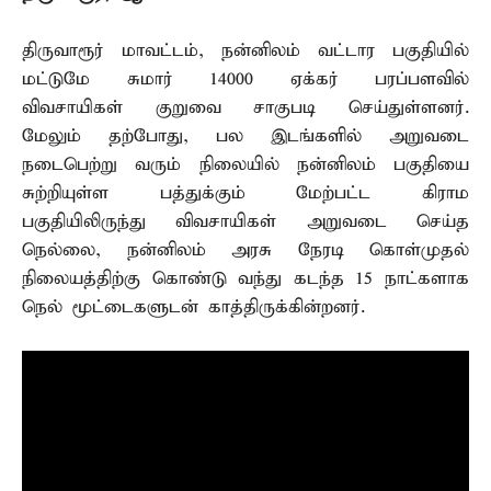
திருவாரூர் மாவட்டம், நன்னிலம் வட்டார பகுதியில்
மட்டுமே சுமார் 14000 ஏக்கர் பரப்பளவில்
விவசாயிகள் குறுவை சாகுபடி செய்துள்ளனர்.
மேலும் தற்போது, பல இடங்களில் அறுவடை
நடைபெற்று வரும் நிலையில் நன்னிலம் பகுதியை
சுற்றியுள்ள பத்துக்கும் மேற்பட்ட கிராம
பகுதியிலிருந்து விவசாயிகள் அறுவடை செய்த
நெல்லை, நன்னிலம் அரசு நேரடி கொள்முதல்
நிலையத்திற்கு கொண்டு வந்து கடந்த 15 நாட்களாக
நெல் மூட்டைகளுடன் காத்திருக்கின்றனர்.