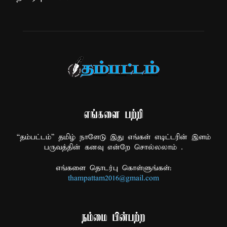
எங்களை பற்றி
“தம்பட்டம்” தமிழ் நாளேடு இது எங்கள் எடிட்டரின் இளம்
பருவத்தின் கனவு என்றே சொல்லலாம் .
எங்களை தொடர்பு கொள்ளுங்கள்:
thampattam2016@gmail.com
நம்மை பின்பற்ற