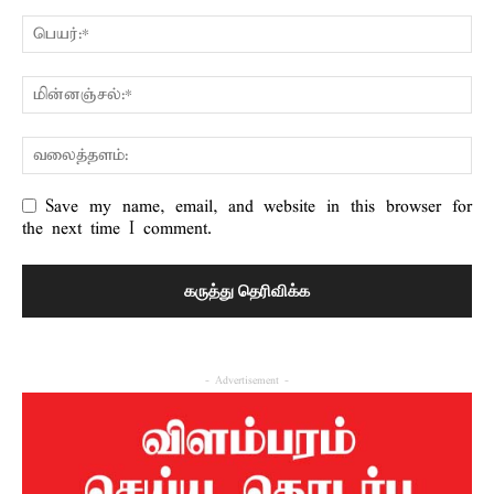
Save my name, email, and website in this browser for
the next time I comment.
- Advertisement -