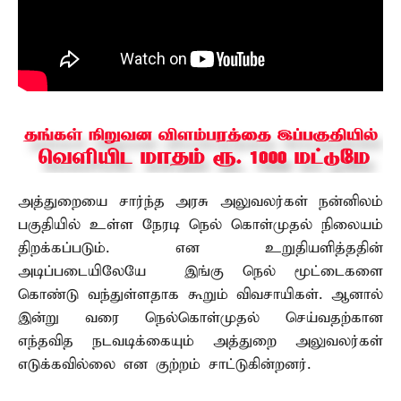
அத்துறையை சார்ந்த அரசு அலுவலர்கள் நன்னிலம்
பகுதியில் உள்ள நேரடி நெல் கொள்முதல் நிலையம்
திறக்கப்படும். என உறுதியளித்ததின்
அடிப்படையிலேயே இங்கு நெல் மூட்டைகளை
கொண்டு வந்துள்ளதாக கூறும் விவசாயிகள். ஆனால்
இன்று வரை நெல்கொள்முதல் செய்வதற்கான
எந்தவித நடவடிக்கையும் அத்துறை அலுவலர்கள்
எடுக்கவில்லை என குற்றம் சாட்டுகின்றனர்.