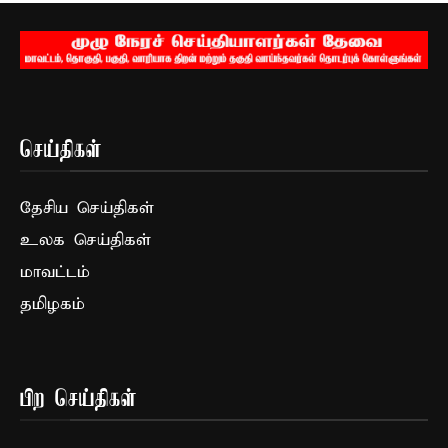
செய்திகள்
தேசிய செய்திகள்
உலக செய்திகள்
மாவட்டம்
தமிழகம்
பிற செய்திகள்