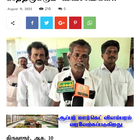
210
0
August 11, 2022
திருவாரூர், ஆக. 10 –