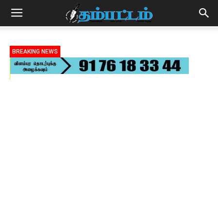
BREAKING NEWS