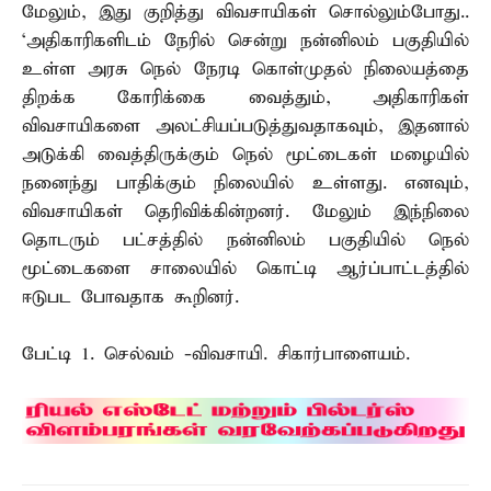
மேலும், இது குறித்து விவசாயிகள் சொல்லும்போது..
‘அதிகாரிகளிடம் நேரில் சென்று நன்னிலம் பகுதியில்
உள்ள அரசு நெல் நேரடி கொள்முதல் நிலையத்தை
திறக்க கோரிக்கை வைத்தும், அதிகாரிகள்
விவசாயிகளை அலட்சியப்படுத்துவதாகவும், இதனால்
அடுக்கி வைத்திருக்கும் நெல் மூட்டைகள் மழையில்
நனைந்து பாதிக்கும் நிலையில் உள்ளது. எனவும்,
விவசாயிகள் தெரிவிக்கின்றனர். மேலும் இந்நிலை
தொடரும் பட்சத்தில் நன்னிலம் பகுதியில் நெல்
மூட்டைகளை சாலையில் கொட்டி ஆர்ப்பாட்டத்தில்
ஈடுபட போவதாக கூறினர்.
பேட்டி 1. செல்வம் -விவசாயி. சிகார்பாளையம்.