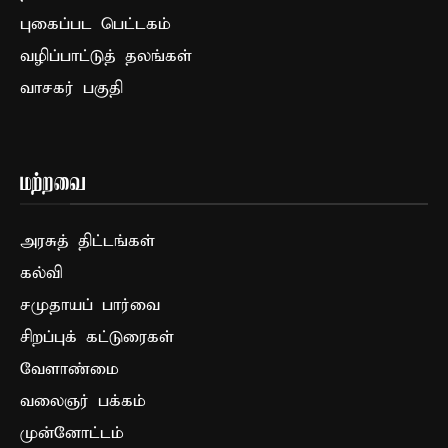
புகைப்பட பெட்டகம்
வழிப்பாட்டுத் தலங்கள்
வாசகர் பகுதி
மற்றவை
அரசுத் திட்டங்கள்
கல்வி
சமுதாயப் பார்வை
சிறப்புக் கட்டுரைகள்
வேளாண்மை
வலைஞர் பக்கம்
முன்னோட்டம்