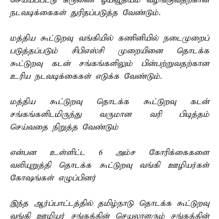
செய்யப்பட்டு கருணை ஓய்வூதியம் வழங்குவதற்கான
நடவடிக்கைகள் துரிதப்படுத்த வேண்டும்.
மத்திய கூட்டுறவு வங்கியில் கணினியில் நடைமுறைப்
படுத்தப்படும் சிபிஎஸ்சி முறையினை தொடக்க
கூட்டுறவு கடன் சங்கங்களிலும் பின்பற்றுவதற்கான
உரிய நடவடிக்கைகள் எடுக்க வேண்டும்.
மத்திய கூட்டுறவு தொடக்க கூட்டுறவு கடன்
சங்கங்களிடமிருந்து வருமான வரி பிடித்தம்
செய்வதை நிறுத்த வேண்டும்
என்பன உள்ளிட்ட 6 அம்ச கோரிக்கைகளை
வலியுறுத்தி தொடக்க கூட்டுறவு வங்கி ஊழியர்கள்
கோஷங்கள் எழுப்பினர்
இந்த ஆர்ப்பாட்டத்தில் தமிழ்நாடு தொடக்க கூட்டுறவு
வங்கி ஊழியர் சங்கத்தின் செயலாளரும் சங்கத்தின்