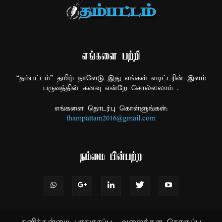
எங்களை பற்றி
“தம்பட்டம்” தமிழ் நாளேடு இது எங்கள் எடிட்டரின் இளம்
பருவத்தின் கனவு என்றே சொல்லலாம் .
எங்களை தொடர்பு கொள்ளுங்கள்:
thampattam2016@gmail.com
நம்மை பின்பற்ற