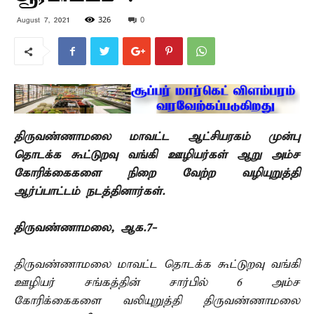
326
0
August 7, 2021
திருவண்ணாமலை மாவட்ட ஆட்சியரகம் முன்பு
தொடக்க கூட்டுறவு வங்கி ஊழியர்கள் ஆறு அம்ச
கோரிக்கைகளை நிறை வேற்ற வழியுறுத்தி
ஆர்ப்பாட்டம் நடத்தினார்கள்.
திருவண்ணாமலை, ஆக.7-
திருவண்ணாமலை மாவட்ட தொடக்க கூட்டுறவு வங்கி
ஊழியர் சங்கத்தின் சார்பில் 6 அம்ச
கோரிக்கைகளை வலியுறுத்தி திருவண்ணாமலை