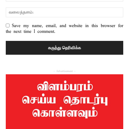
Save my name, email, and website in this browser for
the next time I comment.
- Advertisement -