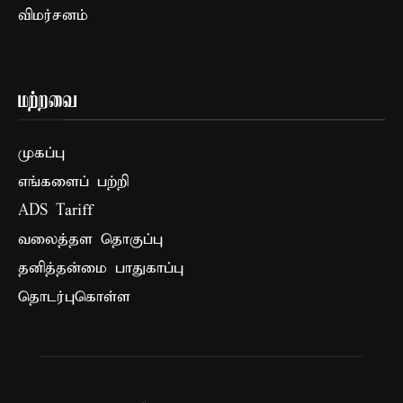
விமர்சனம்
மற்றவை
முகப்பு
எங்களைப் பற்றி
ADS Tariff
வலைத்தள தொகுப்பு
தனித்தன்மை பாதுகாப்பு
தொடர்புகொள்ள