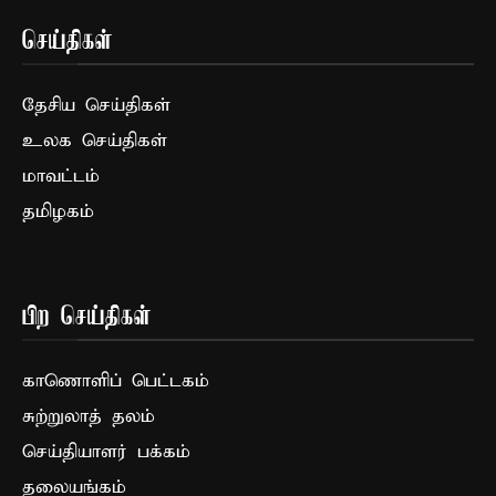
செய்திகள்
தேசிய செய்திகள்
உலக செய்திகள்
மாவட்டம்
தமிழகம்
பிற செய்திகள்
காணொளிப் பெட்டகம்
சுற்றுலாத் தலம்
செய்தியாளர் பக்கம்
தலையங்கம்