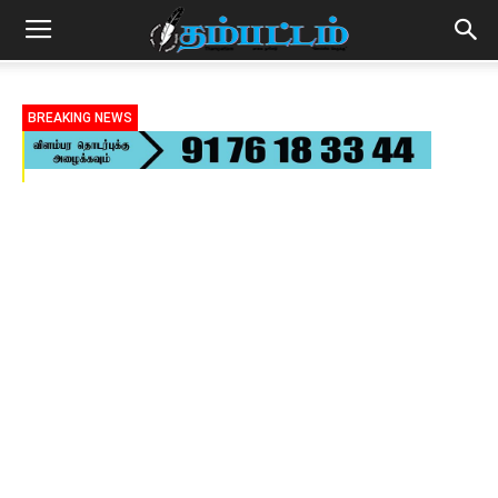
BREAKING NEWS