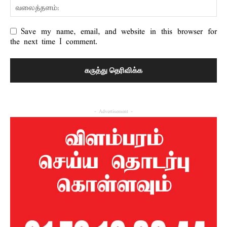
Save my name, email, and website in this browser for
the next time I comment.
- Advertisement -