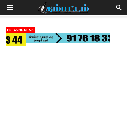
BREAKING NEWS