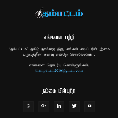
எங்களை பற்றி
“தம்பட்டம்” தமிழ் நாளேடு இது எங்கள் எடிட்டரின் இளம்
பருவத்தின் கனவு என்றே சொல்லலாம் .
எங்களை தொடர்பு கொள்ளுங்கள்:
thampattam2016@gmail.com
நம்மை பின்பற்ற