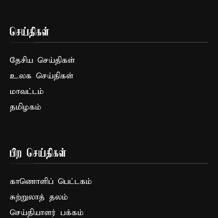
செய்திகள்
தேசிய செய்திகள்
உலக செய்திகள்
மாவட்டம்
தமிழகம்
பிற செய்திகள்
காணொளிப் பெட்டகம்
சுற்றுலாத் தலம்
செய்தியாளர் பக்கம்