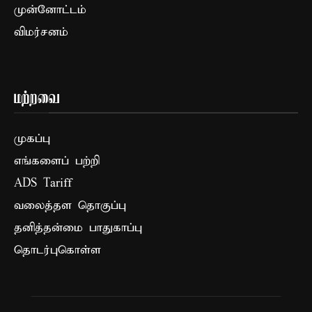
முன்னோட்டம்
விமர்சனம்
மற்றவை
முகப்பு
எங்களைப் பற்றி
ADS Tariff
வலைத்தள தொகுப்பு
தனித்தன்மை பாதுகாப்பு
தொடர்புகொள்ள