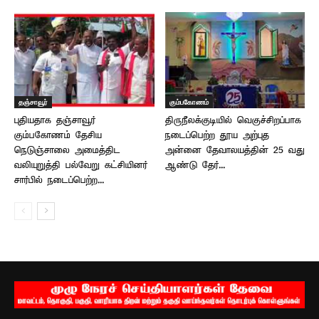
தஞ்சாவூர்
கும்பகோணம்
புதியதாக தஞ்சாவூர்
திருநீலக்குடியில் வெகுச்சிறப்பாக
கும்பகோணம் தேசிய
நடைப்பெற்ற தூய அற்புத
நெடுஞ்சாலை அமைத்திட
அன்னை தேவாலயத்தின் 25 வது
வலியுறுத்தி பல்வேறு கட்சியினர்
ஆண்டு தேர்...
சார்பில் நடைப்பெற்ற...