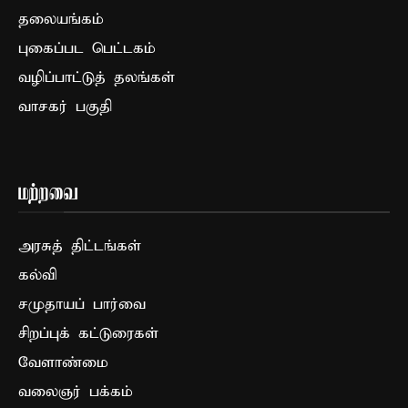
தலையங்கம்
புகைப்பட பெட்டகம்
வழிப்பாட்டுத் தலங்கள்
வாசகர் பகுதி
மற்றவை
அரசுத் திட்டங்கள்
கல்வி
சமுதாயப் பார்வை
சிறப்புக் கட்டுரைகள்
வேளாண்மை
வலைஞர் பக்கம்