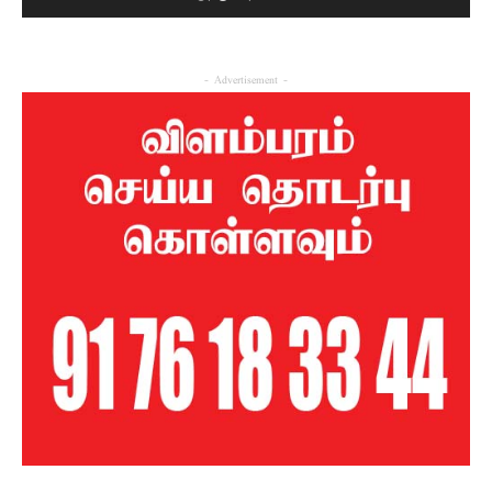
- Advertisement -