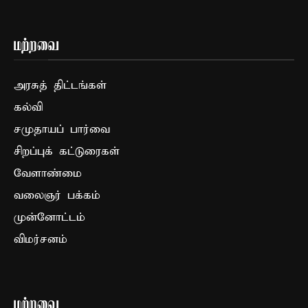
மற்றவை
அரசுத் திட்டங்கள்
கல்வி
சமுதாயப் பார்வை
சிறப்புக் கட்டுரைகள்
வேளாண்மை
வலைஞர் பக்கம்
முன்னோட்டம்
விமர்சனம்
மற்றவை