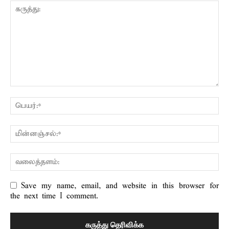
Save my name, email, and website in this browser for
the next time I comment.