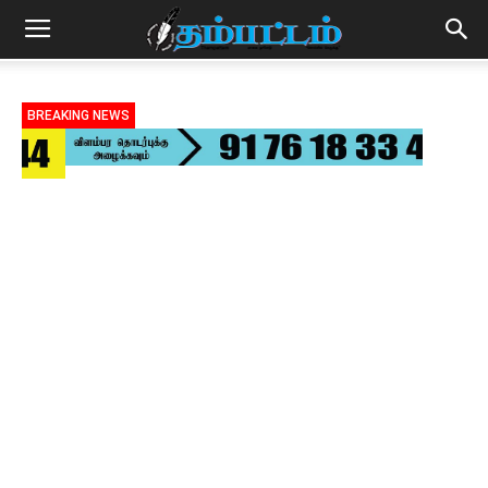
BREAKING NEWS