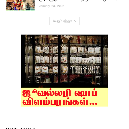
January 23, 2022
மேலும் ஏற்றுக