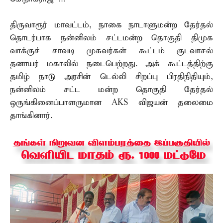
திருவாரூர் மாவட்டம், நாகை நாடாளுமன்ற தேர்தல்
தொடர்பாக நன்னிலம் சட்டமன்ற தொகுதி திமுக
வாக்குச் சாவடி முகவர்கள் கூட்டம் குடவாசல்
தனாயர் மகாலில் நடைபெற்றது. அக் கூட்டத்திற்கு
தமிழ் நாடு அரசின் டெல்லி சிறப்பு பிரதிநிதியும்,
நன்னிலம் சட்ட மன்ற தொகுதி தேர்தல்
ஒருங்கினைப்பாளருமான AKS விஜயன் தலைமை
தாங்கினார்.