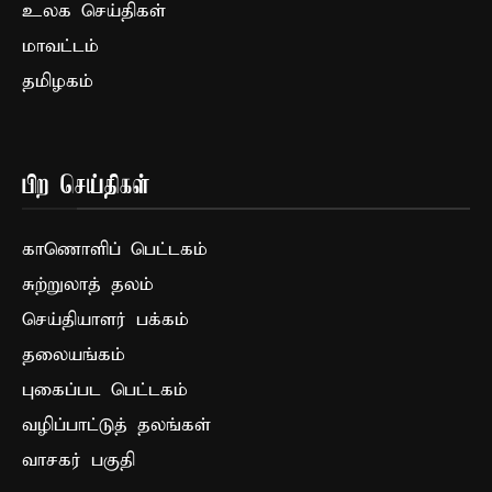
உலக செய்திகள்
மாவட்டம்
தமிழகம்
பிற செய்திகள்
காணொளிப் பெட்டகம்
சுற்றுலாத் தலம்
செய்தியாளர் பக்கம்
தலையங்கம்
புகைப்பட பெட்டகம்
வழிப்பாட்டுத் தலங்கள்
வாசகர் பகுதி