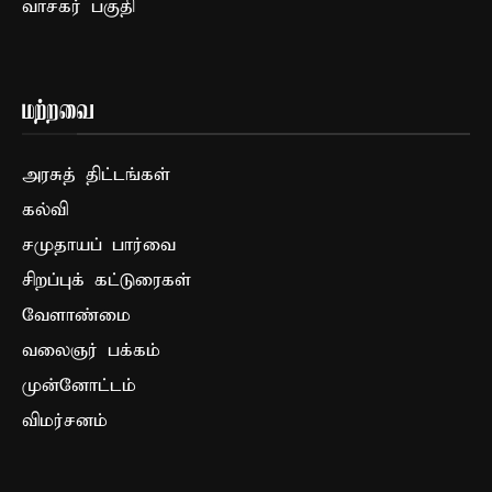
வாசகர் பகுதி
மற்றவை
அரசுத் திட்டங்கள்
கல்வி
சமுதாயப் பார்வை
சிறப்புக் கட்டுரைகள்
வேளாண்மை
வலைஞர் பக்கம்
முன்னோட்டம்
விமர்சனம்