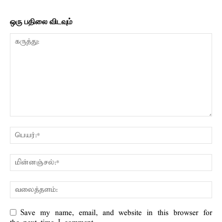
ஒரு பதிலை விடவும்
Save my name, email, and website in this browser for