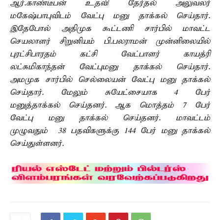
ஆர்.காண்டீபன் உதவி தேர்தல் அலுவலர்
மகேஷ்பாபுவிடம் வேட்பு மனு தாக்கல் செய்தார்.
இதேபோல் அதிமுக கூட்டணி சார்பில் மாவட்ட
செயலாளர் சிறுனியம் பி.பலராமன் முன்னிலையில்
புரட்சிபாரதம் கட்சி வேட்பாளர் காயத்ரி
லட்சுமிகாந்தன் வேட்புமனு தாக்கல் செய்தார்.
அமமுக சார்பில் செல்லையன் வேட்பு மனு தாக்கல்
செய்தார். மேலும் சுயேட்சையாக 4 பேர்
மனுத்தாக்கல் செய்தனர். ஆக மொத்தம் 7 பேர்
வேட்பு மனு தாக்கல் செய்தனர். மாவட்டம்
முழுவதும் 38 பதவிகளுக்கு 144 பேர் மனு தாக்கல்
செய்துள்ளனர்.