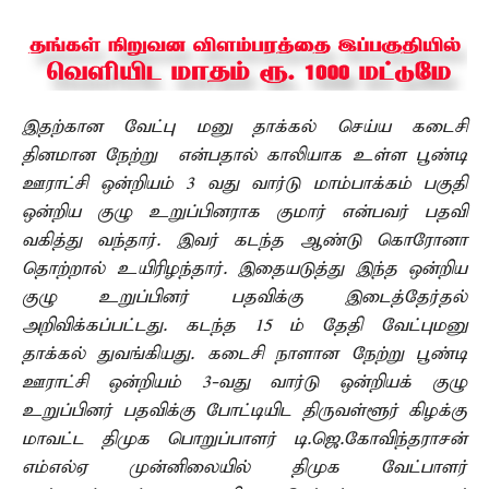
இதற்கான வேட்பு மனு தாக்கல் செய்ய கடைசி
தினமான நேற்று என்பதால் காலியாக உள்ள பூண்டி
ஊராட்சி ஒன்றியம் 3 வது வார்டு மாம்பாக்கம் பகுதி
ஒன்றிய குழு உறுப்பினராக குமார் என்பவர் பதவி
வகித்து வந்தார். இவர் கடந்த ஆண்டு கொரோனா
தொற்றால் உயிரிழந்தார். இதையடுத்து இந்த ஒன்றிய
குழு உறுப்பினர் பதவிக்கு இடைத்தேர்தல்
அறிவிக்கப்பட்டது. கடந்த 15 ம் தேதி வேட்புமனு
தாக்கல் துவங்கியது. கடைசி நாளான நேற்று பூண்டி
ஊராட்சி ஒன்றியம் 3-வது வார்டு ஒன்றியக் குழு
உறுப்பினர் பதவிக்கு போட்டியிட திருவள்ளூர் கிழக்கு
மாவட்ட திமுக பொறுப்பாளர் டி.ஜெ.கோவிந்தராசன்
எம்எல்ஏ முன்னிலையில் திமுக வேட்பாளர்