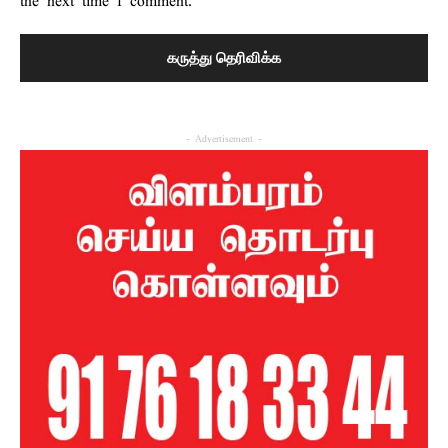
the next time I comment.
- Advertisement -