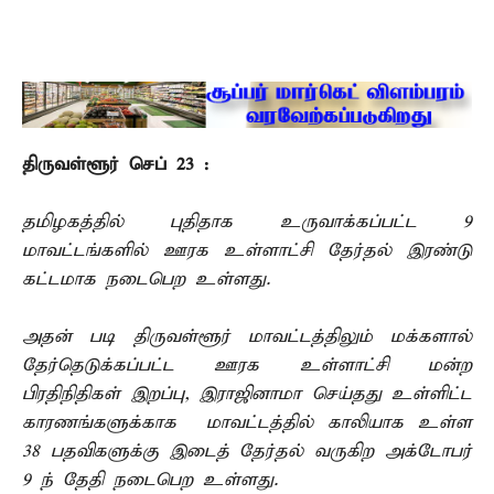
திருவள்ளூர் செப் 23 :
தமிழகத்தில் புதிதாக உருவாக்கப்பட்ட 9
மாவட்டங்களில் ஊரக உள்ளாட்சி தேர்தல் இரண்டு
கட்டமாக நடைபெற உள்ளது.
அதன் படி திருவள்ளூர் மாவட்டத்திலும் மக்களால்
தேர்தெடுக்கப்பட்ட ஊரக உள்ளாட்சி மன்ற
பிரதிநிதிகள் இறப்பு, இராஜினாமா செய்தது உள்ளிட்ட
காரணங்களுக்காக மாவட்டத்தில் காலியாக உள்ள
38 பதவிகளுக்கு இடைத் தேர்தல் வருகிற அக்டோபர்
9 ந் தேதி நடைபெற உள்ளது.