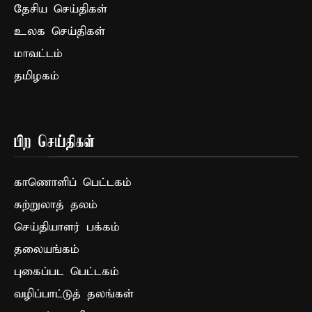
தேசிய செய்திகள்
உலக செய்திகள்
மாவட்டம்
தமிழகம்
பிற செய்திகள்
காணொளிப் பெட்டகம்
சுற்றுலாத் தலம்
செய்தியாளர் பக்கம்
தலையங்கம்
புகைப்பட பெட்டகம்
வழிப்பாட்டுத் தலங்கள்