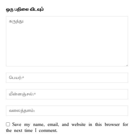
ஒரு பதிலை விடவும்
Save my name, email, and website in this browser for
the next time I comment.