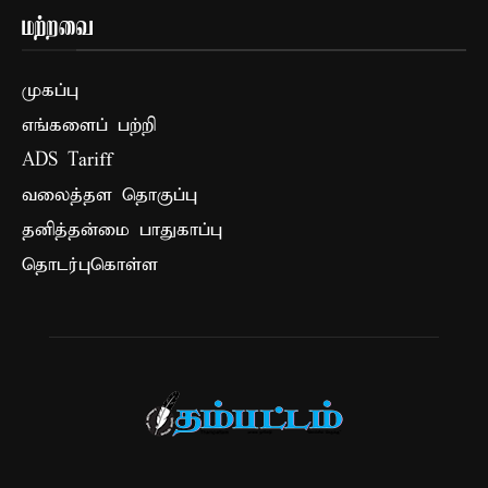
மற்றவை
முகப்பு
எங்களைப் பற்றி
ADS Tariff
வலைத்தள தொகுப்பு
தனித்தன்மை பாதுகாப்பு
தொடர்புகொள்ள