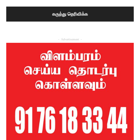
- Advertisement -