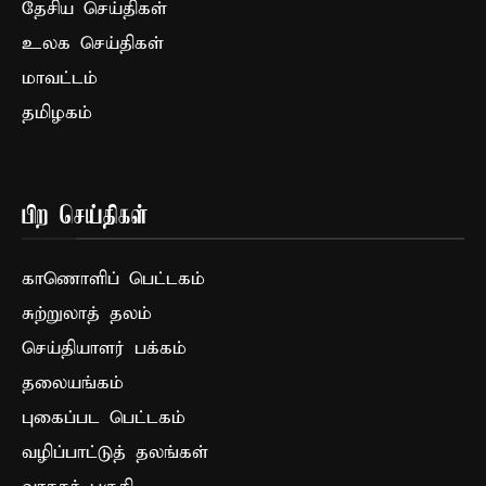
தேசிய செய்திகள்
உலக செய்திகள்
மாவட்டம்
தமிழகம்
பிற செய்திகள்
காணொளிப் பெட்டகம்
சுற்றுலாத் தலம்
செய்தியாளர் பக்கம்
தலையங்கம்
புகைப்பட பெட்டகம்
வழிப்பாட்டுத் தலங்கள்