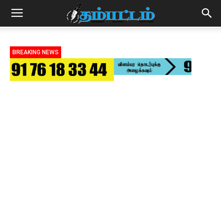
BREAKING NEWS