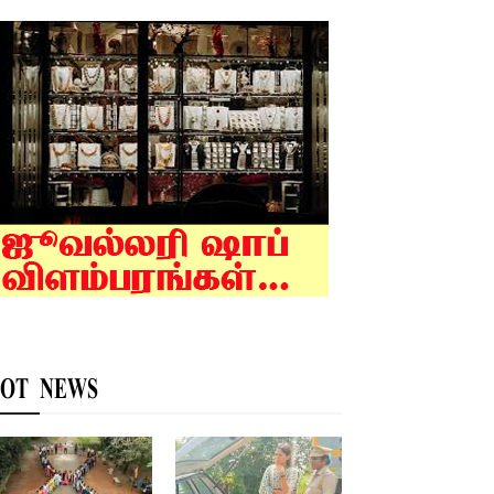
OT NEWS