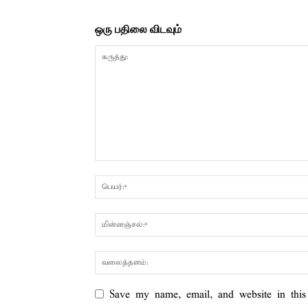
ஒரு பதிலை விடவும்
Save my name, email, and website in this