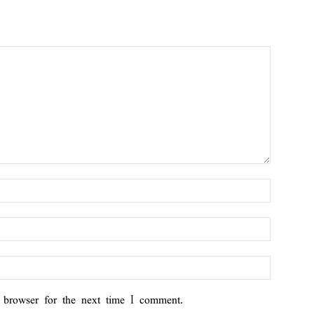
 browser for the next time I comment.