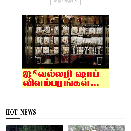
மேலும் ஏற்றுக
HOT NEWS