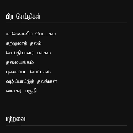
பிற செய்திகள்
காணொளிப் பெட்டகம்
சுற்றுலாத் தலம்
செய்தியாளர் பக்கம்
தலையங்கம்
புகைப்பட பெட்டகம்
வழிப்பாட்டுத் தலங்கள்
வாசகர் பகுதி
மற்றவை