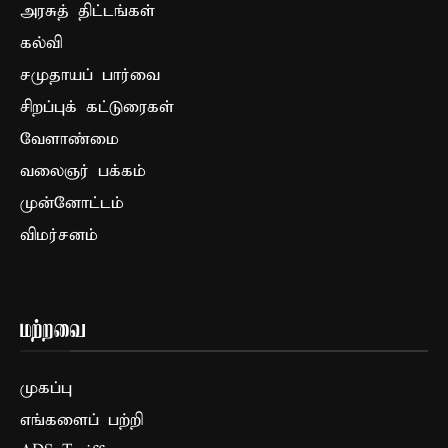
அரசுத் திட்டங்கள்
கல்வி
சமுதாயப் பார்வை
சிறப்புக் கட்டுரைகள்
வேளாண்மை
வலைஞர் பக்கம்
முன்னோட்டம்
விமர்சனம்
மற்றவை
முகப்பு
எங்களைப் பற்றி