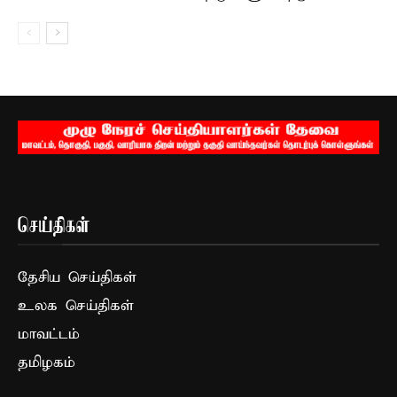
செய்திகள்
தேசிய செய்திகள்
உலக செய்திகள்
மாவட்டம்
தமிழகம்