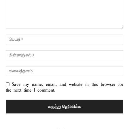
Save my name, email, and website in this browser for
the next time I comment.