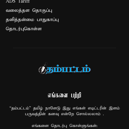
ADS Tariff
வலைத்தள தொகுப்பு
தனித்தன்மை பாதுகாப்பு
தொடர்புகொள்ள
எங்களை பற்றி
“தம்பட்டம்” தமிழ் நாளேடு இது எங்கள் எடிட்டரின் இளம்
பருவத்தின் கனவு என்றே சொல்லலாம் .
எங்களை தொடர்பு கொள்ளுங்கள்: