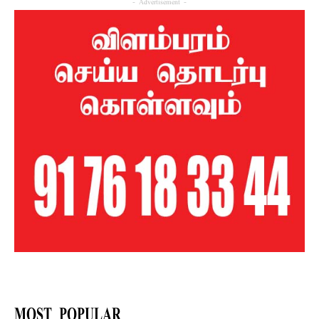
- Advertisement -
MOST POPULAR