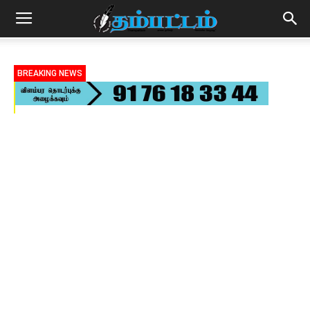
BREAKING NEWS