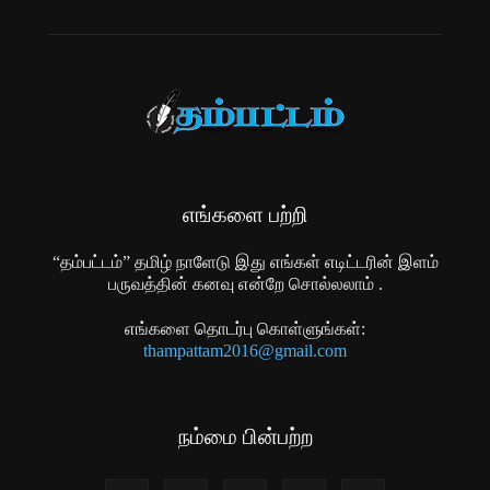
எங்களை பற்றி
“தம்பட்டம்” தமிழ் நாளேடு இது எங்கள் எடிட்டரின் இளம்
பருவத்தின் கனவு என்றே சொல்லலாம் .
எங்களை தொடர்பு கொள்ளுங்கள்:
thampattam2016@gmail.com
நம்மை பின்பற்ற