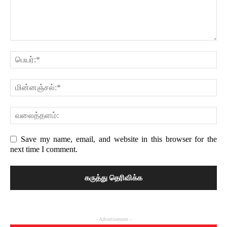
Save my name, email, and website in this browser for the
next time I comment.
- Advertisement -