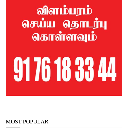
MOST POPULAR