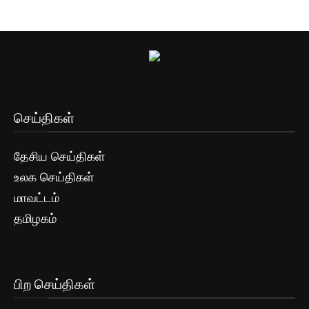
செய்திகள்
தேசிய செய்திகள்
உலக செய்திகள்
மாவட்டம்
தமிழகம்
பிற செய்திகள்