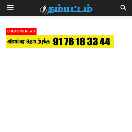
BREAKING NEWS