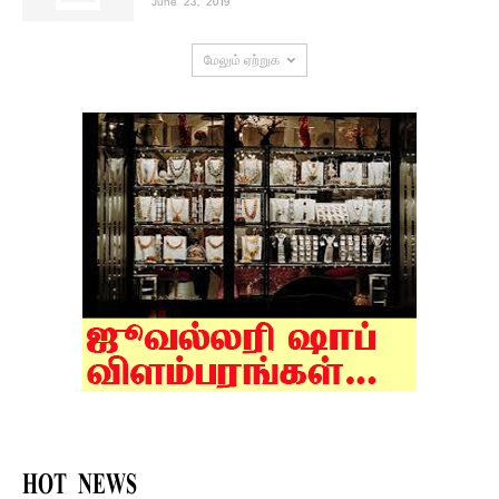
June 23, 2019
மேலும் ஏற்றுக
HOT NEWS