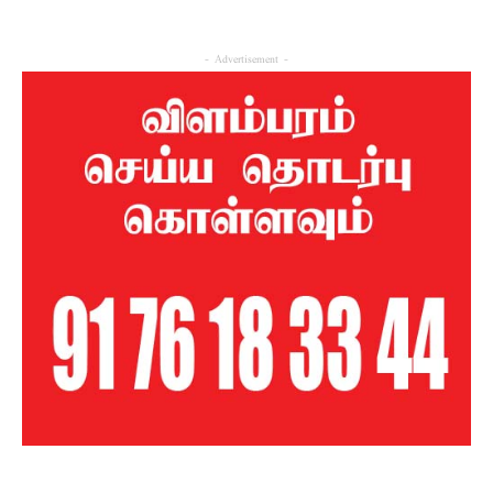
- Advertisement -