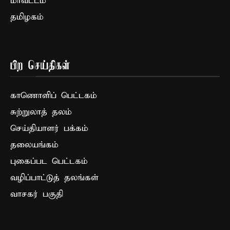
மாவட்டம்
தமிழகம்
பிற செய்திகள்
காணொளிப் பெட்டகம்
சுற்றுலாத் தலம்
செய்தியாளர் பக்கம்
தலையங்கம்
புகைப்பட பெட்டகம்
வழிப்பாட்டுத் தலங்கள்
வாசகர் பகுதி