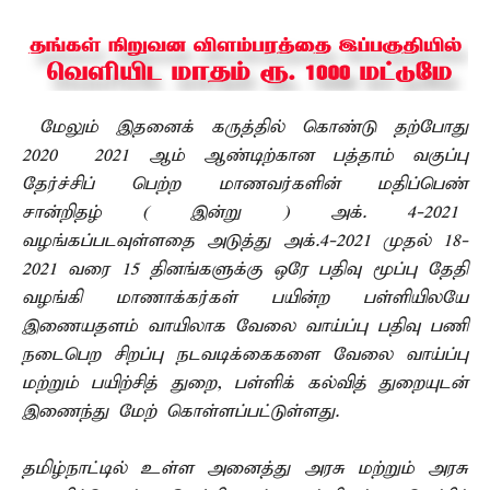
மேலும் இதனைக் கருத்தில் கொண்டு தற்போது
2020 – 2021 ஆம் ஆண்டிற்கான பத்தாம் வகுப்பு
தேர்ச்சிப் பெற்ற மாணவர்களின் மதிப்பெண்
சான்றிதழ் ( இன்று ) அக். 4-2021
வழங்கப்படவுள்ளதை அடுத்து அக்.4-2021 முதல் 18-
2021 வரை 15 தினங்களுக்கு ஒரே பதிவு மூப்பு தேதி
வழங்கி மாணாக்கர்கள் பயின்ற பள்ளியிலயே
இணையதளம் வாயிலாக வேலை வாய்ப்பு பதிவு பணி
நடைபெற சிறப்பு நடவடிக்கைகளை வேலை வாய்ப்பு
மற்றும் பயிற்சித் துறை, பள்ளிக் கல்வித் துறையுடன்
இணைந்து மேற் கொள்ளப்பட்டுள்ளது.
தமிழ்நாட்டில் உள்ள அனைத்து அரசு மற்றும் அரசு