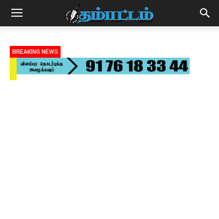
BREAKING NEWS