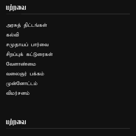
மற்றவை
அரசுத் திட்டங்கள்
கல்வி
சமுதாயப் பார்வை
சிறப்புக் கட்டுரைகள்
வேளாண்மை
வலைஞர் பக்கம்
முன்னோட்டம்
விமர்சனம்
மற்றவை