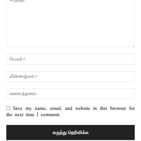
Save my name, email, and website in this browser for
the next time I comment.