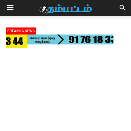
BREAKING NEWS