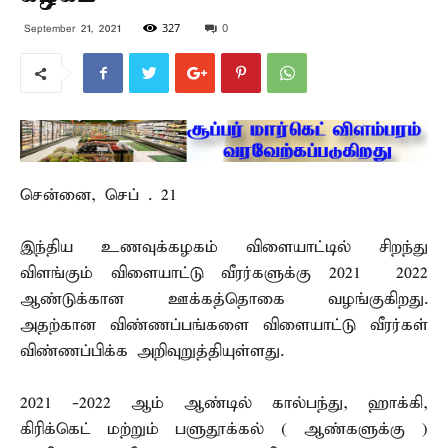
327
0
September 21, 2021
சென்னை, செப் . 21 –
இந்திய உணவுக்கழகம் விளையாட்டில் சிறந்து
விளங்கும் விளையாட்டு வீரர்களுக்கு 2021 – 2022
ஆண்டுக்கான ஊக்கத்தொகை வழங்குகிறது.
அதற்கான விண்ணப்பங்களை விளையாட்டு வீரர்கள்
விண்ணப்பிக்க அறிவுறுத்தியுள்ளது.
2021 -2022 ஆம் ஆண்டில் கால்பந்து, ஹாக்கி,
கிரிக்கெட் மற்றும் பளுதூக்கல் ( ஆண்களுக்கு )