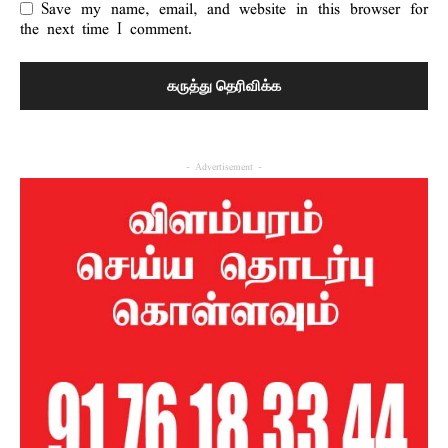
Save my name, email, and website in this browser for
the next time I comment.
- Advertisement -