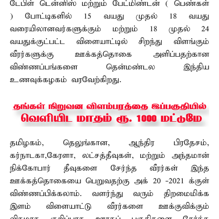
டேபிள் டென்னிஸ் மற்றும் பேட்மிண்டன் ( பெண்கள்
) போட்டிகளில் 15 வயது முதல் 18 வயது
வரையிலானவர்களுக்கும் மற்றும் 18 முதல் 24
வயதுக்குட்பட்ட விளையாட்டில் சிறந்து விளங்கும்
வீரர்களுக்கு ஊக்கத்தொகை அளிப்பதற்கான
விண்ணப்பங்களை தென்மண்டல இந்திய
உணவுக்கழகம் வரவேற்கிறது.
தமிழகம், தெலுங்கான, ஆந்திர பிரதேசம்,
கர்நாடகா,கேரளா, லட்சத்தீவுகள், மற்றும் அந்தமான்
நிக்கோபார் தீவுகளை சேர்ந்த வீரர்கள் இந்த
ஊக்கத்தொகையை பெறுவதற்கு அக் 20 -2021 க்குள்
விண்ணப்பிக்கலாம். வளர்ந்து வரும் திறமைமிக்க
இளம் விளையாட்டு வீரர்களை ஊக்குவிக்கும்