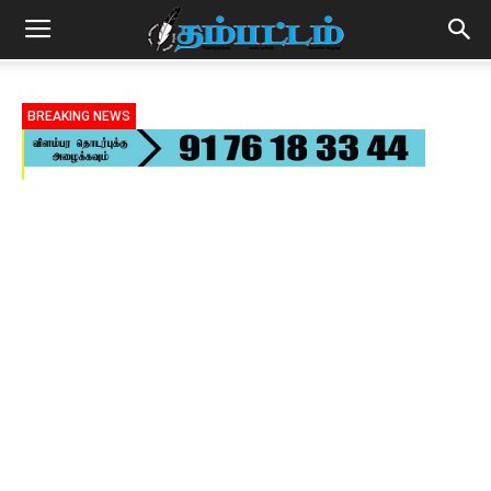
BREAKING NEWS