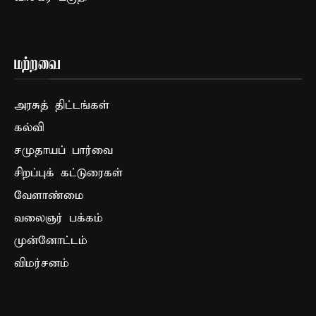
மற்றவை
அரசுத் திட்டங்கள்
கல்வி
சமுதாயப் பார்வை
சிறப்புக் கட்டுரைகள்
வேளாண்மை
வலைஞர் பக்கம்
முன்னோட்டம்
விமர்சனம்