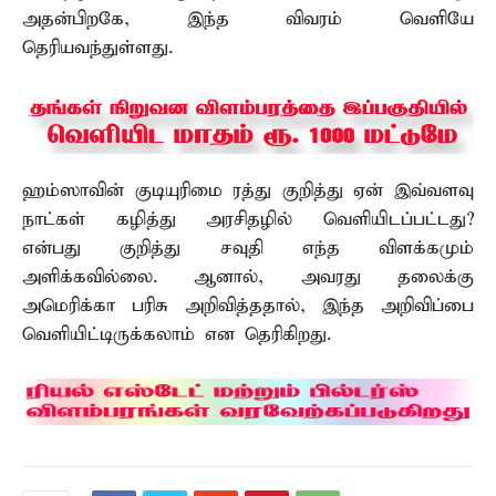
அதன்பிறகே, இந்த விவரம் வெளியே
தெரியவந்துள்ளது.
ஹம்ஸாவின் குடியுரிமை ரத்து குறித்து ஏன் இவ்வளவு
நாட்கள் கழித்து அரசிதழில் வெளியிடப்பட்டது?
என்பது குறித்து சவுதி எந்த விளக்கமும்
அளிக்கவில்லை. ஆனால், அவரது தலைக்கு
அமெரிக்கா பரிசு அறிவித்ததால், இந்த அறிவிப்பை
வெளியிட்டிருக்கலாம் என தெரிகிறது.