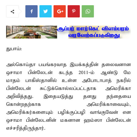
துபாய்:
அல்கொய்தா பயங்கரவாத இயக்கத்தின் தலைவனான
ஒசாமா பின்லேடன் கடந்த 2011-ம் ஆண்டு மே
மாதம் பாகிஸ்தானில் உள்ள அபோடாபாத் நகரில்
பின்லேடன் சுட்டுக்கொல்லப்பட்டதாக அமெரிக்கா
அறிவித்தது. இதையடுத்து தனது தந்தையை
கொன்றதற்காக அமெரிக்காவையும்,
அமெரிக்கர்களையும் பழிக்குப்பழி வாங்குவேன் என
ஒசாமா பின்லேடனின் மகனான ஹம்ஸா பின்லேடன்
எச்சரித்திருந்தார்.