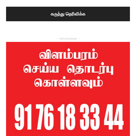
- Advertisement -