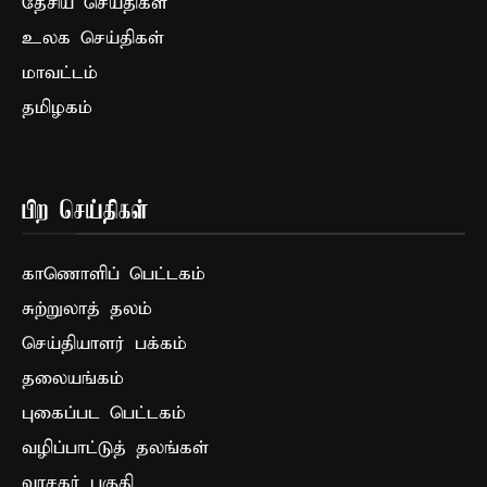
தேசிய செய்திகள்
உலக செய்திகள்
மாவட்டம்
தமிழகம்
பிற செய்திகள்
காணொளிப் பெட்டகம்
சுற்றுலாத் தலம்
செய்தியாளர் பக்கம்
தலையங்கம்
புகைப்பட பெட்டகம்
வழிப்பாட்டுத் தலங்கள்
வாசகர் பகுதி