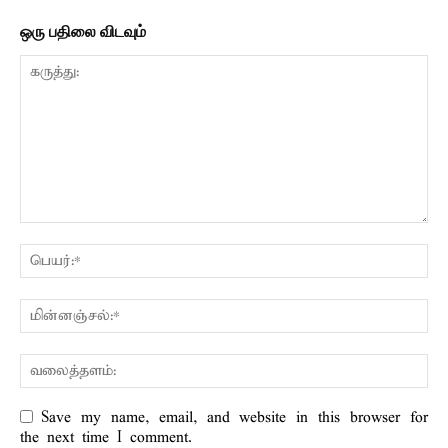
ஒரு பதிலை விடவும்
Save my name, email, and website in this browser for
the next time I comment.