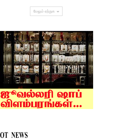
மேலும் ஏற்றுக
OT NEWS