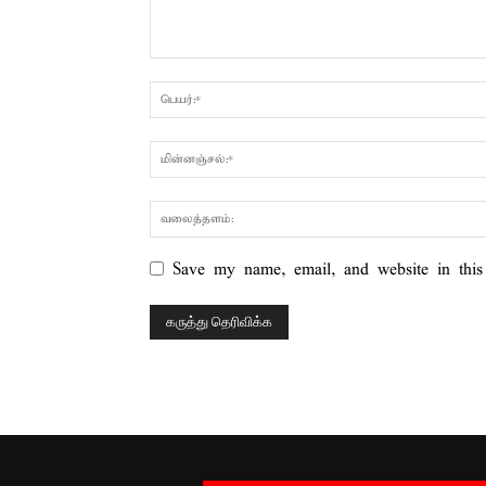
Save my name, email, and website in this