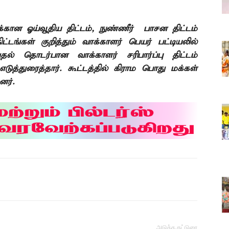
கான ஓய்வூதிய திட்டம்
,
நுண்ணீர்
பாசன திட்டம்
ிட்டங்கள் குறித்தும் வாக்காளர் பெயர் பட்டியலில்
துதல் தொடர்பான வாக்காளர் சரிபார்ப்பு திட்டம்
ுத்துரைத்தார். கூட்டத்தில் கிராம பொது மக்கள்
னர்.
அடுத்த கட்டுரை