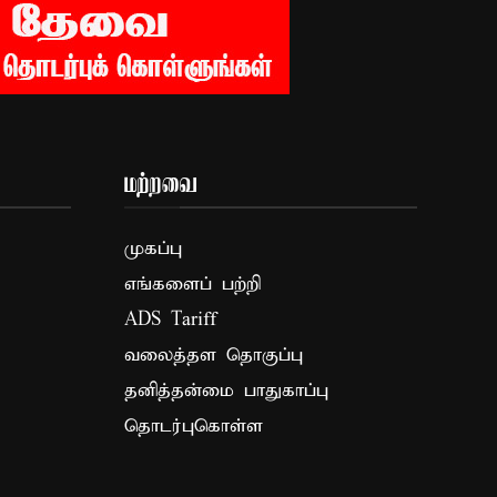
மற்றவை
முகப்பு
எங்களைப் பற்றி
ADS Tariff
வலைத்தள தொகுப்பு
தனித்தன்மை பாதுகாப்பு
தொடர்புகொள்ள