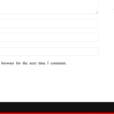
 browser for the next time I comment.