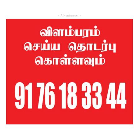
- Advertisement -