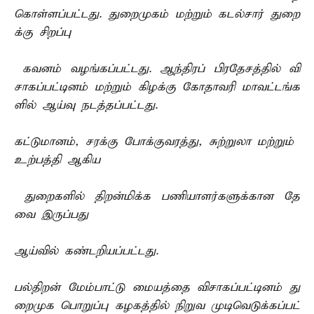
கொள்ளப்பட்டது. துறைமுகம் மற்றும் கடல்சார் துறை
க்கு சிறப்பு
கவனம் வழங்கப்பட்டது. ஆந்திரப் பிரதேசத்தில் வி
சாகப்பட்டினம் மற்றும் கிழக்கு கோதாவரி மாவட்டங்க
ளில் ஆய்வு நடத்தப்பட்டது.
கட்டுமானம், சரக்கு போக்குவரத்து, சுற்றுலா மற்றும்
உற்பத்தி ஆகிய
துறைகளில் திறன்மிக்க பணியாளர்களுக்கான தே
வை இருப்பது
ஆய்வில் கண்டறியப்பட்டது.
பல்திறன் மேம்பாட்டு மையத்தை விசாகப்பட்டினம் து
றைமுக பொறுப்பு கழகத்தில் நிறுவ முடிவெடுக்கப்பட்