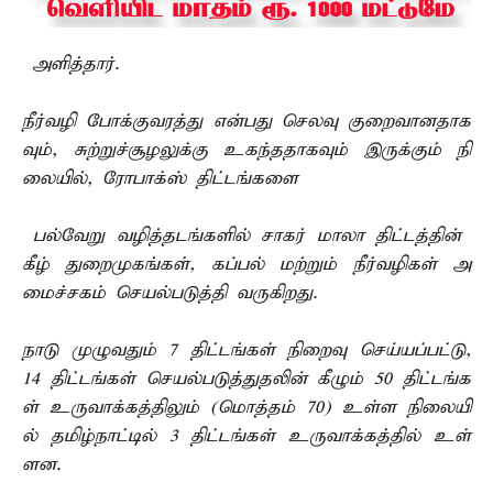
அளித்தார்.
நீர்வழி போக்குவரத்து என்பது செலவு குறைவானதாக
வும், சுற்றுச்சூழலுக்கு உகந்ததாகவும் இருக்கும் நி
லையில், ரோபாக்ஸ் திட்டங்களை
பல்வேறு வழித்தடங்களில் சாகர் மாலா திட்டத்தின்
கீழ் துறைமுகங்கள், கப்பல் மற்றும் நீர்வழிகள் அ
மைச்சகம் செயல்படுத்தி வருகிறது.
நாடு முழுவதும் 7 திட்டங்கள் நிறைவு செய்யப்பட்டு,
14 திட்டங்கள் செயல்படுத்துதலின் கீழும் 50 திட்டங்க
ள் உருவாக்கத்திலும் (மொத்தம் 70) உள்ள நிலையி
ல் தமிழ்நாட்டில் 3 திட்டங்கள் உருவாக்கத்தில் உள்
ளன.