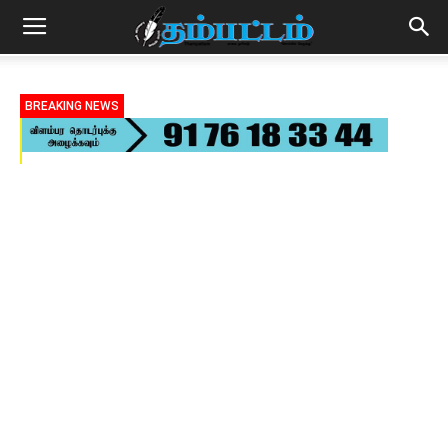
BREAKING NEWS