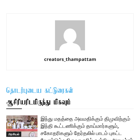
creators_thampattam
தொடர்புடைய கட்டுரைகள்
ஆசிரியரிடமிருந்து மிகவும்
இந்து மதத்தை அவமதிக்கும் திமுவிற்கும்
இந்தி கூட்டணிக்கும் தாய்மார்களும்,
சகோதரிகளும் தேர்தலில் பாடம் புகட்ட
அரசியல்