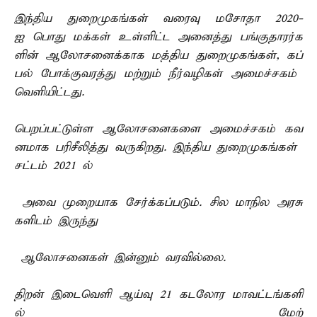
இந்திய துறைமுகங்கள் வரைவு மசோதா 2020-
ஐ பொது மக்கள் உள்ளிட்ட அனைத்து பங்குதாரர்க
ளின் ஆலோசனைக்காக மத்திய துறைமுகங்கள், கப்
பல் போக்குவரத்து மற்றும் நீர்வழிகள் அமைச்சகம்
வெளியிட்டது.
பெறப்பட்டுள்ள ஆலோசனைகளை அமைச்சகம் கவ
னமாக பரிசீலித்து வருகிறது. இந்திய துறைமுகங்கள்
சட்டம் 2021 ல்
அவை முறையாக சேர்க்கப்படும். சில மாநில அரசு
களிடம் இருந்து
ஆலோசனைகள் இன்னும் வரவில்லை.
திறன் இடைவெளி ஆய்வு 21 கடலோர மாவட்டங்களி
ல் மேற்