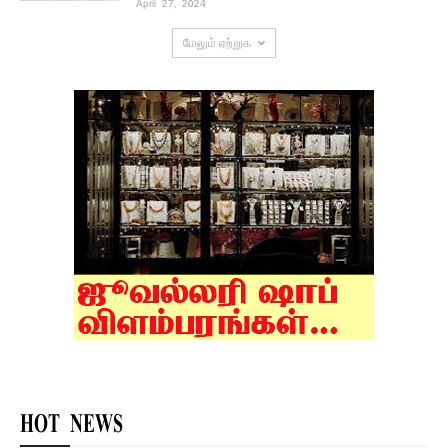
April 27, 2024
மேலும் ஏற்றுக
HOT NEWS