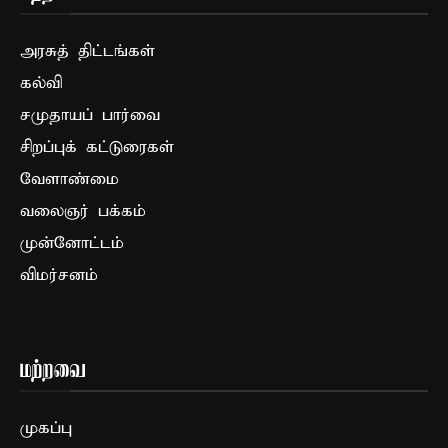
அரசுத் திட்டங்கள்
கல்வி
சமுதாயப் பார்வை
சிறப்புக் கட்டுரைகள்
வேளாண்மை
வலைஞர் பக்கம்
முன்னோட்டம்
விமர்சனம்
மற்றவை
முகப்பு