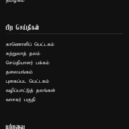
தமிழகம்
பிற செய்திகள்
காணொளிப் பெட்டகம்
சுற்றுலாத் தலம்
செய்தியாளர் பக்கம்
தலையங்கம்
புகைப்பட பெட்டகம்
வழிப்பாட்டுத் தலங்கள்
வாசகர் பகுதி
மற்றவை