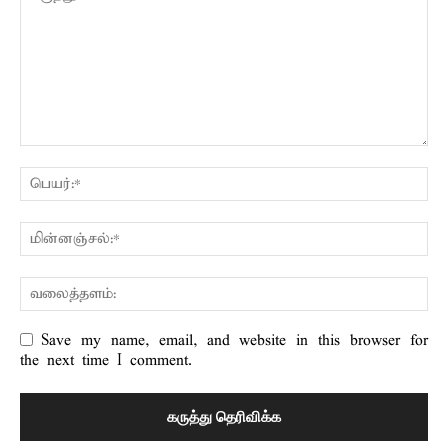
Save my name, email, and website in this browser for
the next time I comment.