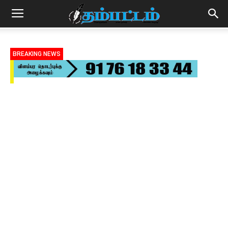
BREAKING NEWS