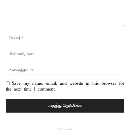
Save my name, email, and website in this browser for
the next time I comment.
- Advertisement -