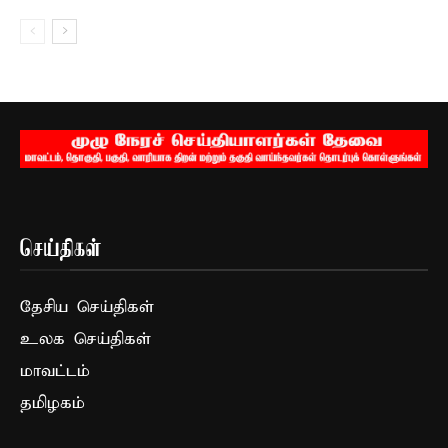
செய்திகள்
தேசிய செய்திகள்
உலக செய்திகள்
மாவட்டம்
தமிழகம்