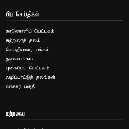
பிற செய்திகள்
காணொளிப் பெட்டகம்
சுற்றுலாத் தலம்
செய்தியாளர் பக்கம்
தலையங்கம்
புகைப்பட பெட்டகம்
வழிப்பாட்டுத் தலங்கள்
வாசகர் பகுதி
மற்றவை