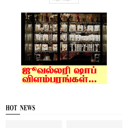
HOT NEWS