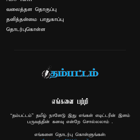
வலைத்தள தொகுப்பு
தனித்தன்மை பாதுகாப்பு
தொடர்புகொள்ள
எங்களை பற்றி
“தம்பட்டம்” தமிழ் நாளேடு இது எங்கள் எடிட்டரின் இளம்
பருவத்தின் கனவு என்றே சொல்லலாம் .
எங்களை தொடர்பு கொள்ளுங்கள்: