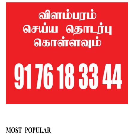
MOST POPULAR