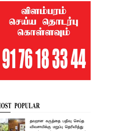
OST POPULAR
தவறான கருத்தை பதிவு செய்த
விவசாயிக்கு மறுப்பு தெரிவித்து