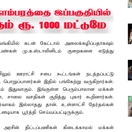
்கியில் கடன் கேட்டால் அலைக்கழிப்பதாகவும்
பெண்கள் மு.க.ஸ்டாலினிடம் குறைகளை எடுத்து
ளிலும் ஊராட்சி சபை கூட்டங்கள் நடத்தப்பட்டு
 பொறுப்பாளர்கள் இதில் பங்கேற்று வருகிறார்கள்.
டம் இதுவாகும். இங்குள்ள பெரும்பாலான மக்கள்
, சாலை வசதிகள் குறித்து புகார் கூறினார்கள்.
்வாகம் இல்லாதது தான். உள்ளாட்சி தேர்தல்கள்
ியாக பூர்த்தி செய்யப்பட்டிருக்கும்.
அரசின் திட்டப்பணிகள் கிடைக்காமல் மக்கள்