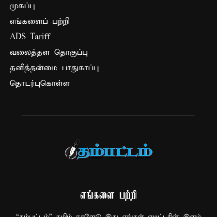
முகப்பு
எங்களைப் பற்றி
ADS Tariff
வலைத்தள தொகுப்பு
தனித்தன்மை பாதுகாப்பு
தொடர்புகொள்ள
எங்களை பற்றி