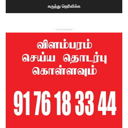
- Advertisement -