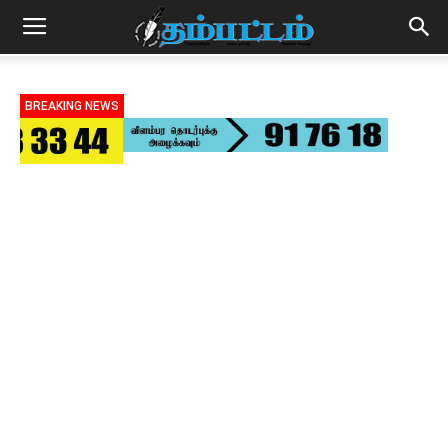
BREAKING NEWS