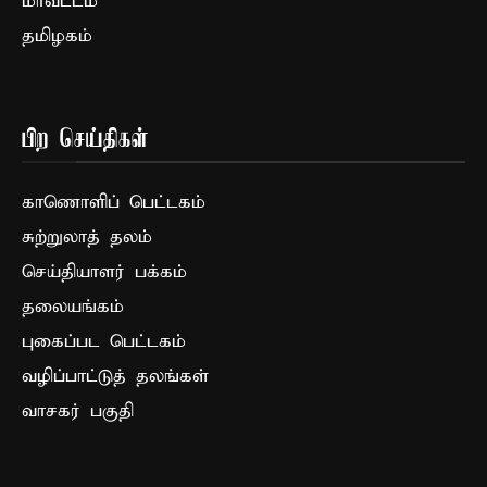
மாவட்டம்
தமிழகம்
பிற செய்திகள்
காணொளிப் பெட்டகம்
சுற்றுலாத் தலம்
செய்தியாளர் பக்கம்
தலையங்கம்
புகைப்பட பெட்டகம்
வழிப்பாட்டுத் தலங்கள்
வாசகர் பகுதி