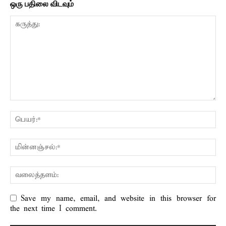
ஒரு பதிலை விடவும்
Save my name, email, and website in this browser for
the next time I comment.