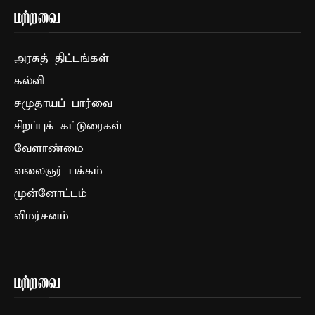
மற்றவை
அரசுத் திட்டங்கள்
கல்வி
சமுதாயப் பார்வை
சிறப்புக் கட்டுரைகள்
வேளாண்மை
வலைஞர் பக்கம்
முன்னோட்டம்
விமர்சனம்
மற்றவை