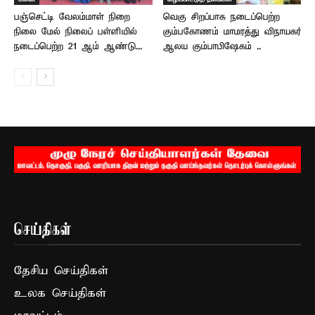
பஞ்செட்டி வேலம்மாள் நிறை
வெகு சிறப்பாக நடைப்பெற்ற
நிலை மேல் நிலைப் பள்ளியில்
கும்பகோணம் மாமரத்து விநாயகர்
நடைப்பெற்ற 21 ஆம் ஆண்டு...
ஆலய கும்பாபிஷேகம் ..
செய்திகள்
தேசிய செய்திகள்
உலக செய்திகள்