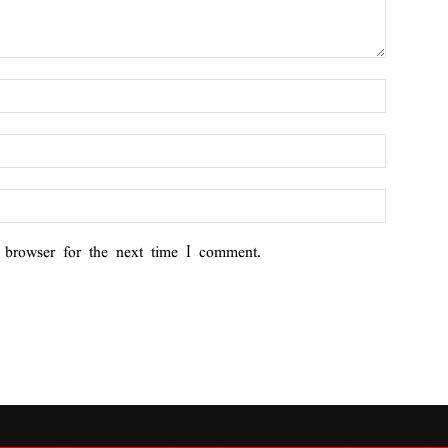
 browser for the next time I comment.