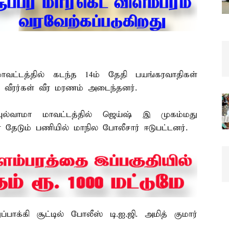
மாவட்டத்தில் கடந்த 14ம் தேதி பயங்கரவாதிகள்
 வீரர்கள் வீர மரணம் அடைந்தனர்.
ுல்வாமா மாவட்டத்தில் ஜெய்ஷ் இ முகம்மது
தேடும் பணியில் மாநில போலீசார் ஈடுபட்டனர்.
பாக்கி சூட்டில் போலீஸ் டி.ஐ.ஜி. அமித் குமார்