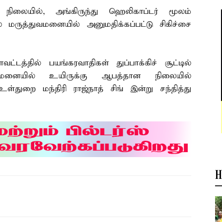
நிலையில், அங்கிருந்து ஹெலிகாப்டர் மூலம்
் மருத்துவமனையில் அனுமதிக்கப்பட்டு சிகிச்சை
ட்டத்தில் பயங்கரவாதிகள் துப்பாக்கிச் சூட்டில்
ுவமனையில் உயிருக்கு ஆபத்தான நிலையில்
்துறை மந்திரி ராஜ்நாத் சிங் இன்று சந்தித்து
H