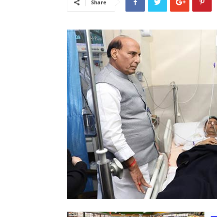
Share