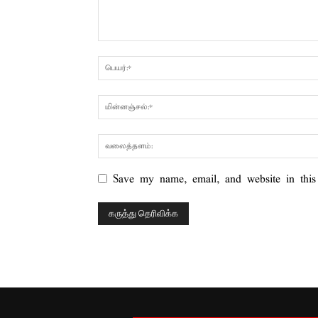
Save my name, email, and website in this