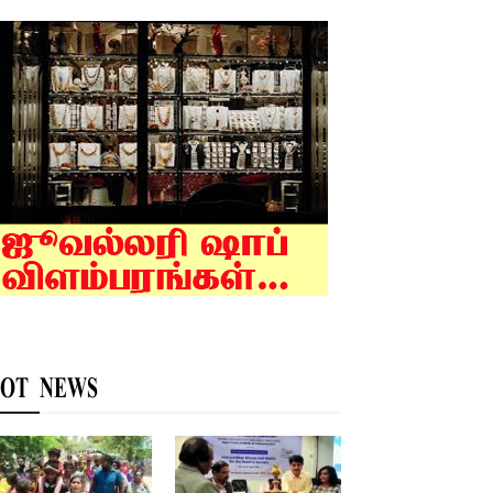
OT NEWS