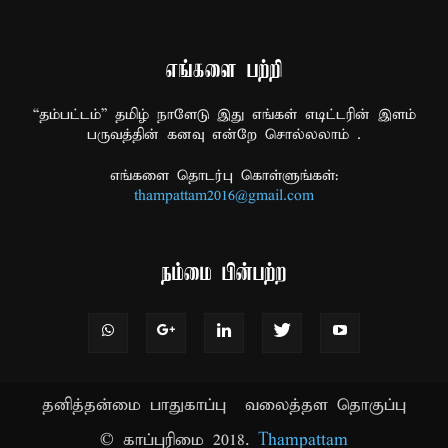
எங்களை பற்றி
“தம்பட்டம்” தமிழ் நாளேடு இது எங்கள் எடிட்டரின் இளம்
பருவத்தின் கனவு என்றே சொல்லலாம் .
எங்களை தொடர்பு கொள்ளுங்கள்:
thampattam2016@gmail.com
நம்மை பின்பற்ற
தனித்தன்மை பாதுகாப்பு
வலைத்தள தொகுப்பு
© காப்புரிமை 2018.
Thampattam