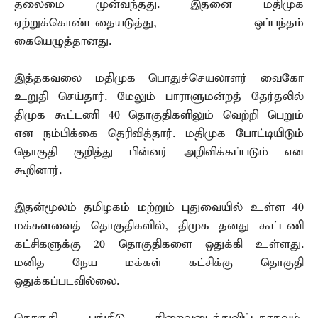
தலைமை முன்வந்தது. இதனை மதிமுக
ஏற்றுக்கொண்டதையடுத்து, ஒப்பந்தம்
கையெழுத்தானது.
இத்தகவலை மதிமுக பொதுச்செயலாளர் வைகோ
உறுதி செய்தார். மேலும் பாராளுமன்றத் தேர்தலில்
திமுக கூட்டணி 40 தொகுதிகளிலும் வெற்றி பெறும்
என நம்பிக்கை தெரிவித்தார். மதிமுக போட்டியிடும்
தொகுதி குறித்து பின்னர் அறிவிக்கப்படும் என
கூறினார்.
இதன்மூலம் தமிழகம் மற்றும் புதுவையில் உள்ள 40
மக்களவைத் தொகுதிகளில், திமுக தனது கூட்டணி
கட்சிகளுக்கு 20 தொகுதிகளை ஒதுக்கி உள்ளது.
மனித நேய மக்கள் கட்சிக்கு தொகுதி
ஒதுக்கப்படவில்லை.