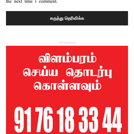
the next time I comment.
- Advertisement -