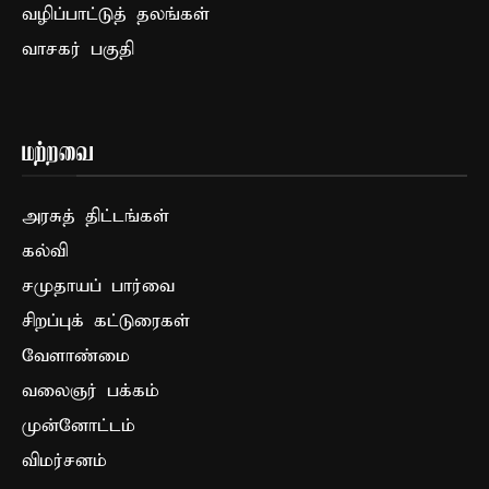
வழிப்பாட்டுத் தலங்கள்
வாசகர் பகுதி
மற்றவை
அரசுத் திட்டங்கள்
கல்வி
சமுதாயப் பார்வை
சிறப்புக் கட்டுரைகள்
வேளாண்மை
வலைஞர் பக்கம்
முன்னோட்டம்
விமர்சனம்