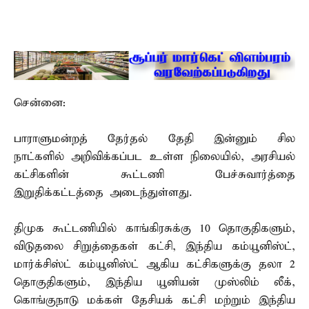
சென்னை:
பாராளுமன்றத் தேர்தல் தேதி இன்னும் சில
நாட்களில் அறிவிக்கப்பட உள்ள நிலையில், அரசியல்
கட்சிகளின் கூட்டணி பேச்சுவார்த்தை
இறுதிக்கட்டத்தை அடைந்துள்ளது.
திமுக கூட்டணியில் காங்கிரசுக்கு 10 தொகுதிகளும்,
விடுதலை சிறுத்தைகள் கட்சி, இந்திய கம்யூனிஸ்ட்,
மார்க்சிஸ்ட் கம்யூனிஸ்ட் ஆகிய கட்சிகளுக்கு தலா 2
தொகுதிகளும், இந்திய யூனியன் முஸ்லிம் லீக்,
கொங்குநாடு மக்கள் தேசியக் கட்சி மற்றும் இந்திய