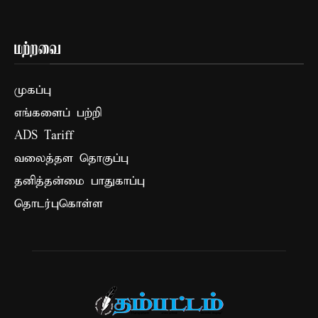
மற்றவை
முகப்பு
எங்களைப் பற்றி
ADS Tariff
வலைத்தள தொகுப்பு
தனித்தன்மை பாதுகாப்பு
தொடர்புகொள்ள