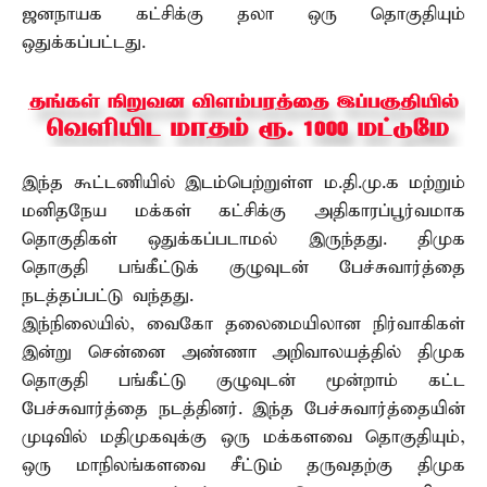
ஜனநாயக கட்சிக்கு தலா ஒரு தொகுதியும்
ஒதுக்கப்பட்டது.
இந்த கூட்டணியில் இடம்பெற்றுள்ள ம.தி.மு.க மற்றும்
மனிதநேய மக்கள் கட்சிக்கு அதிகாரப்பூர்வமாக
தொகுதிகள் ஒதுக்கப்படாமல் இருந்தது. திமுக
தொகுதி பங்கீட்டுக் குழுவுடன் பேச்சுவார்த்தை
நடத்தப்பட்டு வந்தது.
இந்நிலையில், வைகோ தலைமையிலான நிர்வாகிகள்
இன்று சென்னை அண்ணா அறிவாலயத்தில் திமுக
தொகுதி பங்கீட்டு குழுவுடன் மூன்றாம் கட்ட
பேச்சுவார்த்தை நடத்தினர். இந்த பேச்சுவார்த்தையின்
முடிவில் மதிமுகவுக்கு ஒரு மக்களவை தொகுதியும்,
ஒரு மாநிலங்களவை சீட்டும் தருவதற்கு திமுக