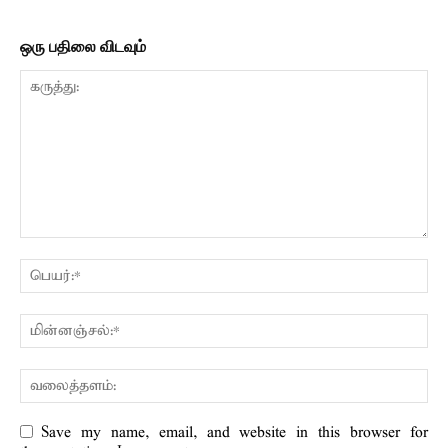
ஒரு பதிலை விடவும்
Save my name, email, and website in this browser for