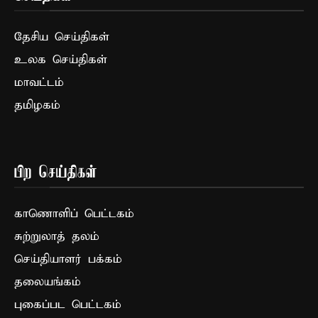
தேசிய செய்திகள்
உலக செய்திகள்
மாவட்டம்
தமிழகம்
பிற செய்திகள்
காணொளிப் பெட்டகம்
சுற்றுலாத் தலம்
செய்தியாளர் பக்கம்
தலையங்கம்
புகைப்பட பெட்டகம்