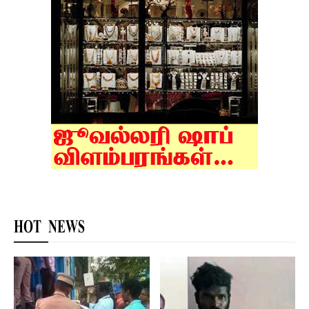
HOT NEWS