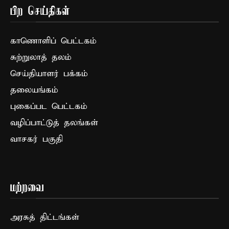
பிற செய்திகள்
காணொளிப் பெட்டகம்
சுற்றுலாத் தலம்
செய்தியாளர் பக்கம்
தலையங்கம்
புகைப்பட பெட்டகம்
வழிப்பாட்டுத் தலங்கள்
வாசகர் பகுதி
மற்றவை
அரசுத் திட்டங்கள்