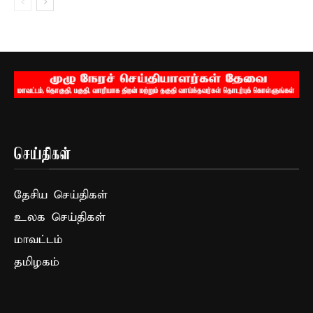
செய்திகள்
தேசிய செய்திகள்
உலக செய்திகள்
மாவட்டம்
தமிழகம்