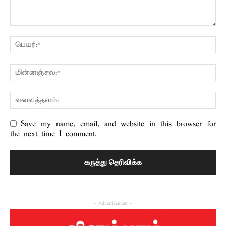
Save my name, email, and website in this browser for
the next time I comment.
- Advertisement -