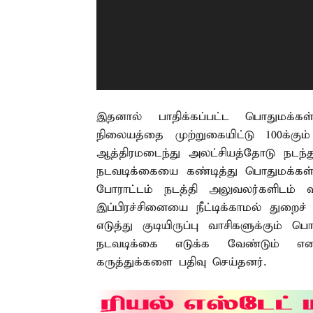
இதனால் பாதிக்கப்பட்ட பொதுமக்கள் 
நிலையத்தை முற்றுகையிட்டு 100க்கும்
ஆத்திரமடைந்து அலட்சியத்தோடு நடந்
நடவடிக்கையை கண்டித்து பொதுமக்கள் சு
போராட்டம் நடத்தி அலுவலர்களிடம் வாக
இப்பிரச்சினையை நீட்டிக்காமல் துறை
எடுத்து குடியிருப்பு வாசிகளுக்கும்
நடவடிக்கை எடுக்க வேண்டும் என 
கருத்துக்களை பதிவு செய்தனர்.