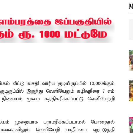
M
வீட்டு வசதி வாரிய குடியிருப்பில் 10,000க்கும்
குடிருப்பில் இருந்து வெளியேறும் கழிவுநீரை 7 எம்
 நிலையம் மூலம் சுத்திகரிக்கப்பட்டு வெளியேற்றி
லையம் முறையாக பராமரிக்கப்படாமல் போனதால்
ம் சாலைகளிலும் வெளியேறி பாதிப்பை ஏற்படுத்தி