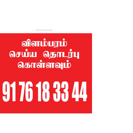
- Advertisement -