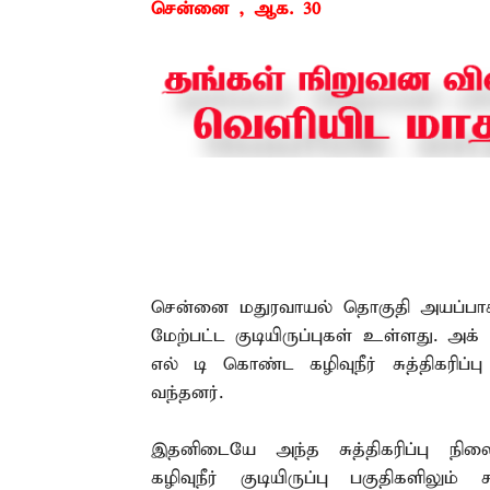
சென்னை , ஆக. 30 –
சென்னை மதுரவாயல் தொகுதி அயப்பாக்கம் 
மேற்பட்ட குடியிருப்புகள் உள்ளது. அக் 
எல் டி கொண்ட கழிவுநீர் சுத்திகரிப்பு
வந்தனர்.
இதனிடையே அந்த சுத்திகரிப்பு நி
கழிவுநீர் குடியிருப்பு பகுதிகளிலு