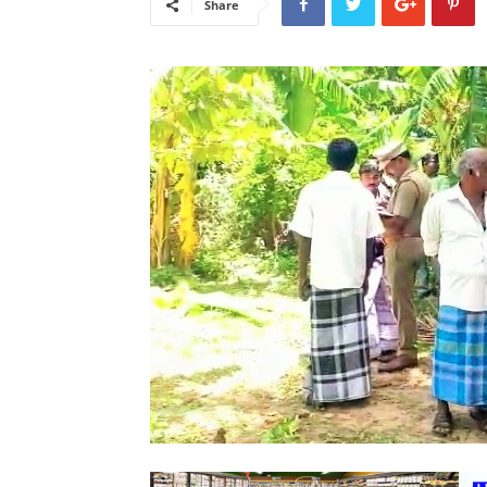
Share