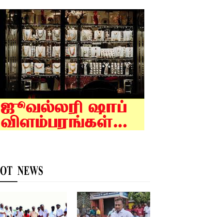
OT NEWS