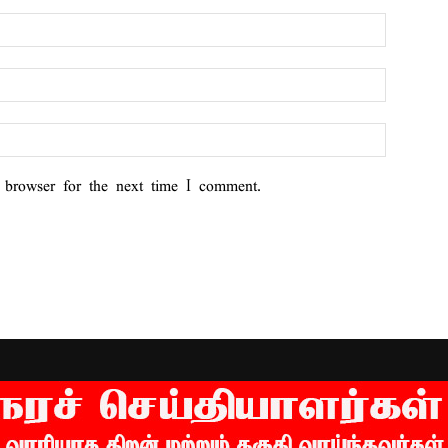
 browser for the next time I comment.