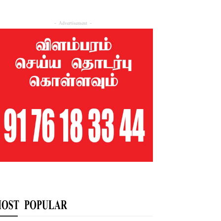
- Advertisement -
OST POPULAR