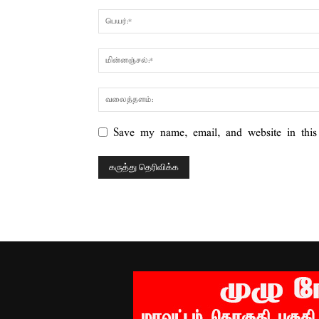
Save my name, email, and website in this