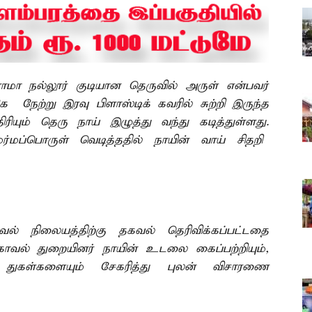
மா நல்லூர் குடியான தெருவில் அருள் என்பவர்
கே நேற்று இரவு பிளாஸ்டிக் கவரில் சுற்றி இருந்த
ரியும் தெரு நாய் இழுத்து வந்து கடித்துள்ளது.
்மப்பொருள் வெடித்ததில் நாயின் வாய் சிதறி
ாவல் நிலையத்திற்கு தகவல் தெரிவிக்கப்பட்டதை
 காவல் துறையினர் நாயின் உடலை கைப்பற்றியும்,
் துகள்களையும் சேகரித்து புலன் விசாரணை