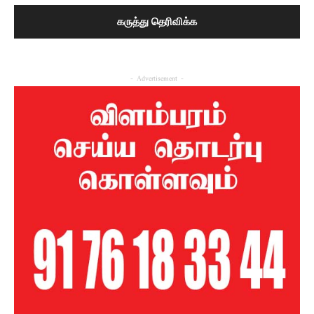
- Advertisement -