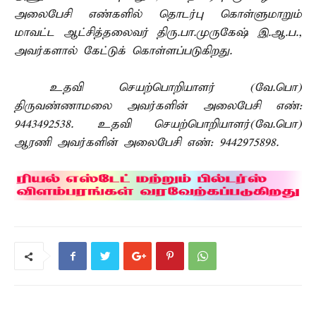
அலைபேசி எண்களில் தொடர்பு கொள்ளுமாறும்
மாவட்ட ஆட்சித்தலைவர் திரு.பா.முருகேஷ் இ.ஆ.ப.,
அவர்களால் கேட்டுக் கொள்ளப்படுகிறது.
உதவி செயற்பொறியாளர் (வே.பொ)
திருவண்ணாமலை அவர்களின் அலைபேசி எண்:
9443492538. உதவி செயற்பொறியாளர்(வே.பொ)
ஆரணி அவர்களின் அலைபேசி எண்: 9442975898.