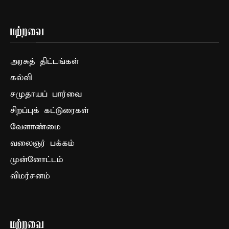
மற்றவை
அரசுத் திட்டங்கள்
கல்வி
சமுதாயப் பார்வை
சிறப்புக் கட்டுரைகள்
வேளாண்மை
வலைஞர் பக்கம்
முன்னோட்டம்
விமர்சனம்
மற்றவை