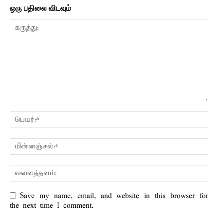
ஒரு பதிலை விடவும்
Save my name, email, and website in this browser for
the next time I comment.