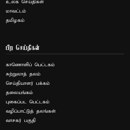
உலக செய்திகள்
மாவட்டம்
தமிழகம்
பிற செய்திகள்
காணொளிப் பெட்டகம்
சுற்றுலாத் தலம்
செய்தியாளர் பக்கம்
தலையங்கம்
புகைப்பட பெட்டகம்
வழிப்பாட்டுத் தலங்கள்
வாசகர் பகுதி