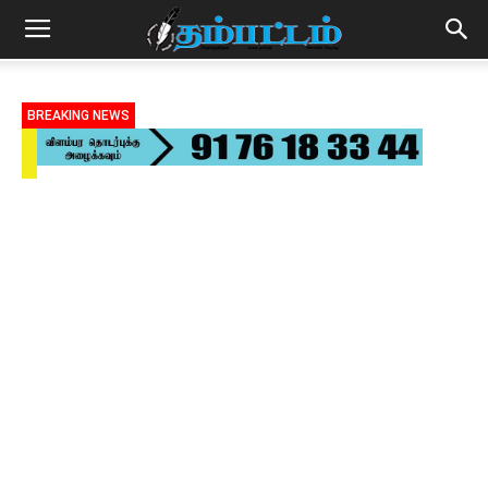
BREAKING NEWS