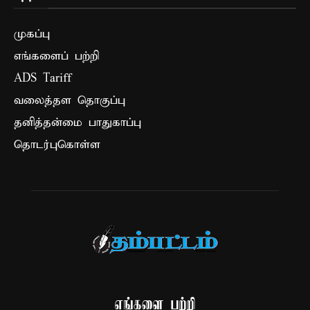
முகப்பு
எங்களைப் பற்றி
ADS Tariff
வலைத்தள தொகுப்பு
தனித்தன்மை பாதுகாப்பு
தொடர்புகொள்ள
எங்களை பற்றி