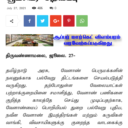
406
0
July 27, 2021
திருவண்ணாமலை, ஜூலை. 27-
தமிழ்நாடு அரசு, வேளாண் பெருமக்களின்
நலனுக்காக பல்வேறு திட்டங்களை செயல்படுத்தி
வருகிறது. தற்போதுள்ள வேலையாட்கள்
பற்றாக்குறையினை சமாளித்து, வேளாண் பணிகளை
குறித்த காலத்தே செய்து முடிப்பதற்காக,
வேளாண்மைப் பொறியியல் துறை பல்வேறு புதிய,
நவீன வேளாண் இயந்திரங்கள் மற்றும் கருவிகள்
வாங்கி, விவசாயிகளுக்கு குறைந்த வாடகைக்கு