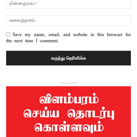
Save my name, email, and website in this browser for
the next time I comment.
- Advertisement -