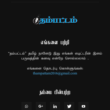
எங்களை பற்றி
“தம்பட்டம்” தமிழ் நாளேடு இது எங்கள் எடிட்டரின் இளம்
பருவத்தின் கனவு என்றே சொல்லலாம் .
எங்களை தொடர்பு கொள்ளுங்கள்:
thampattam2016@gmail.com
நம்மை பின்பற்ற