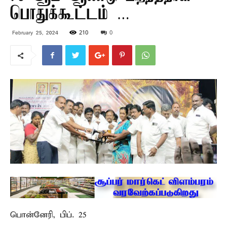
பொதுக்கூட்டம் …
210
0
February 25, 2024
பொன்னேரி, பிப். 25 –