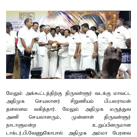
மேலும் அக்கூட்டத்திற்கு திருவள்ளூர் வடக்கு மாவட்ட
அதிமுக செயலாளர் சிறுணியம் பி.பலராமன்
தலைமை வகித்தார். மேலும் அதிமுக மருத்துவ
அணி செயலாளரும், முன்னாள் திருவள்ளூர்
நாடாளுமன்ற உறுப்பினருமான
டாக்டர்.பி.வேணுகோபால் அதிமுக அம்மா பேரவை