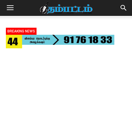
BREAKING NEWS