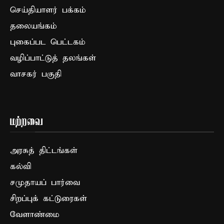
செய்தியாளர் பக்கம்
தலையங்கம்
புகைப்பட பெட்டகம்
வழிப்பாட்டுத் தலங்கள்
வாசகர் பகுதி
மற்றவை
அரசுத் திட்டங்கள்
கல்வி
சமுதாயப் பார்வை
சிறப்புக் கட்டுரைகள்
வேளாண்மை