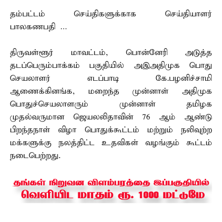
தம்பட்டம் செய்திகளுக்காக செய்தியாளர்
பாலகணபதி …
திருவள்ளூர் மாவட்டம், பொன்னேரி அடுத்த
தடப்பெரும்பாக்கம் பகுதியில் அஇஅதிமுக பொது
செயலாளர் எடப்பாடி கே.பழனிச்சாமி
ஆணைக்கினங்க, மறைந்த முன்னாள் அதிமுக
பொதுச்செயலாளரும் முன்னாள் தமிழக
முதல்வருமான ஜெயலலிதாவின் 76 ஆம் ஆண்டு
பிறந்தநாள் விழா பொதுக்கூட்டம் மற்றும் நலிவுற்ற
மக்களுக்கு நலத்திட்ட உதவிகள் வழங்கும் கூட்டம்
நடைபெற்றது.