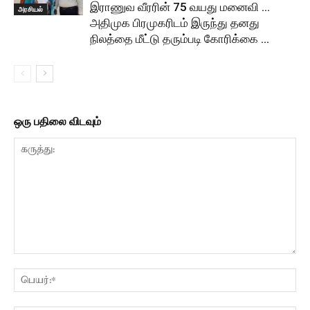
இராணுவ வீரரின் 75 வயது மனைவி …
அரசியல்
அதிமுக பிரமுகரிடம் இருந்து தனது
நிலத்தை மீட்டு தரும்படி கோரிக்கை …
ஒரு பதிலை விடவும்