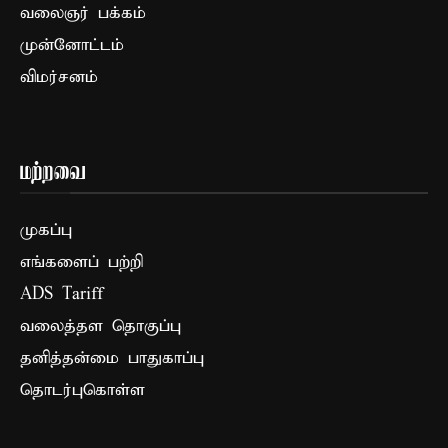
வலைஞர் பக்கம்
முன்னோட்டம்
விமர்சனம்
மற்றவை
முகப்பு
எங்களைப் பற்றி
ADS Tariff
வலைத்தள தொகுப்பு
தனித்தன்மை பாதுகாப்பு
தொடர்புகொள்ள