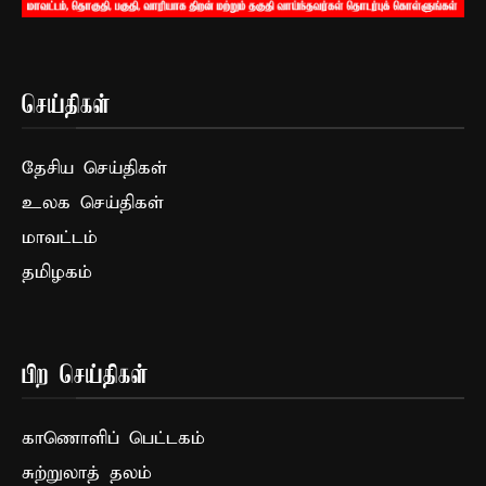
செய்திகள்
தேசிய செய்திகள்
உலக செய்திகள்
மாவட்டம்
தமிழகம்
பிற செய்திகள்
காணொளிப் பெட்டகம்
சுற்றுலாத் தலம்