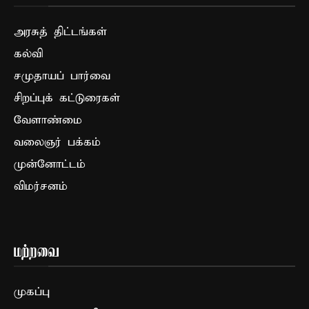
அரசுத் திட்டங்கள்
கல்வி
சமுதாயப் பார்வை
சிறப்புக் கட்டுரைகள்
வேளாண்மை
வலைஞர் பக்கம்
முன்னோட்டம்
விமர்சனம்
மற்றவை
முகப்பு