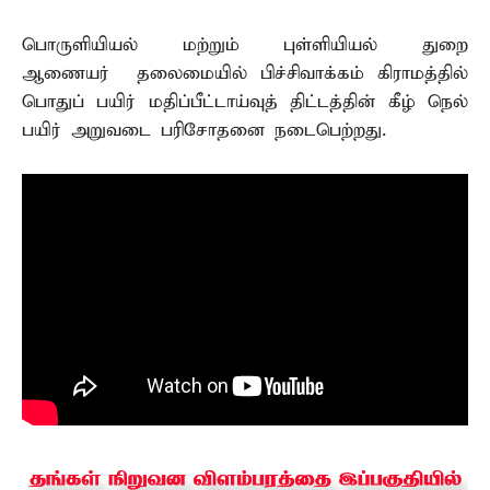
பொருளியியல் மற்றும் புள்ளியியல் துறை
ஆணையர் தலைமையில் பிச்சிவாக்கம் கிராமத்தில்
பொதுப் பயிர் மதிப்பீட்டாய்வுத் திட்டத்தின் கீழ் நெல்
பயிர் அறுவடை பரிசோதனை நடைபெற்றது.