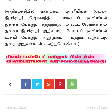
இந்நிகழ்ச்சியில் மண்டலப் புள்ளியியல் இணை
இயக்குநர் ஜெயகாந்தி, மாவட்டப் புள்ளியியல்
துணை இயக்குநர் சுந்தரராஜ், மாவட்ட வேளாண்மை
துணை இயக்குநர் ஆதிசாமி, கோட்டப் புள்ளியியல்
உதவி இயக்குநர் ஆறுமுகம், மற்றும் வருவாய்த்
துறை அலுவலர்கள் கலந்துகொண்டனர்.
முந்தைய கட்டுரை
அடுத்த கட்டுரை