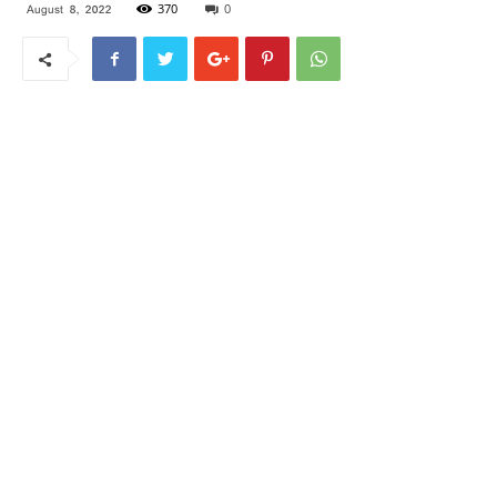
370
0
August 8, 2022