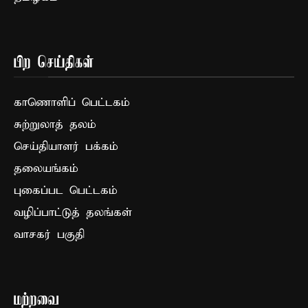
பிற செய்திகள்
காணொளிப் பெட்டகம்
சுற்றுலாத் தலம்
செய்தியாளர் பக்கம்
தலையங்கம்
புகைப்பட பெட்டகம்
வழிப்பாட்டுத் தலங்கள்
வாசகர் பகுதி
மற்றவை