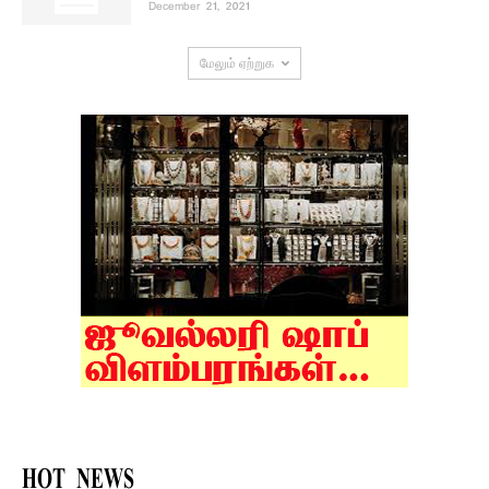
December 21, 2021
மேலும் ஏற்றுக
HOT NEWS