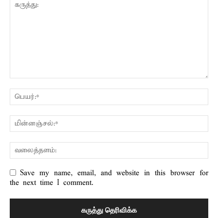
Save my name, email, and website in this browser for
the next time I comment.