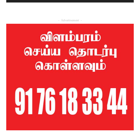
- Advertisement -