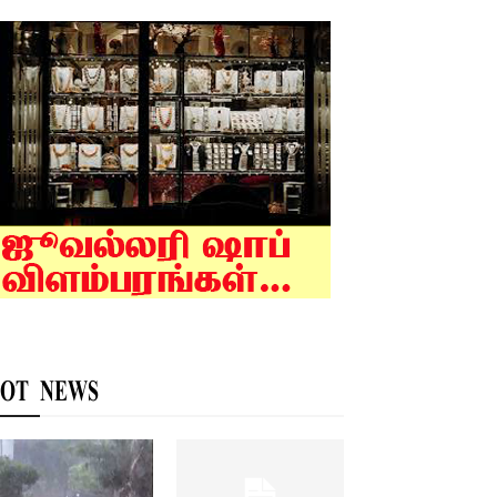
OT NEWS