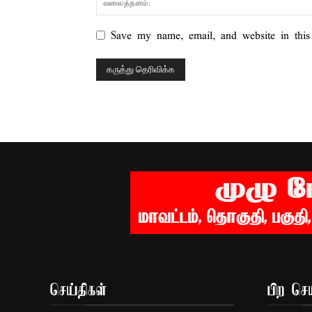
Save my name, email, and website in this
செய்திகள்
பிற செய