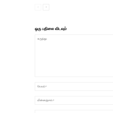
ஒரு பதிலை விடவும்