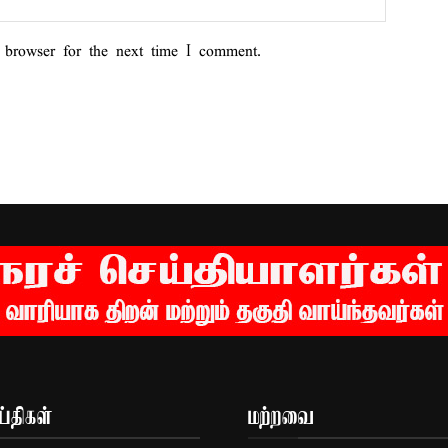
 browser for the next time I comment.
்திகள்
மற்றவை