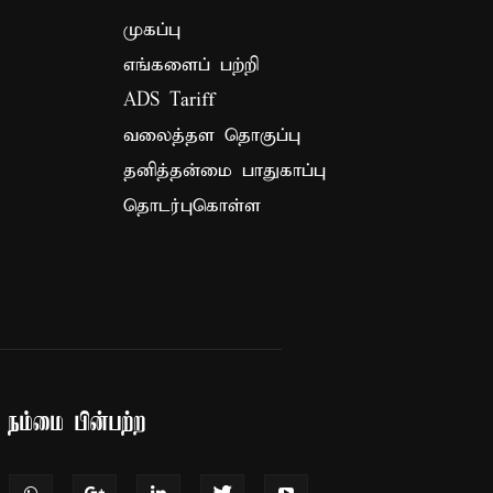
முகப்பு
எங்களைப் பற்றி
ADS Tariff
வலைத்தள தொகுப்பு
தனித்தன்மை பாதுகாப்பு
தொடர்புகொள்ள
நம்மை பின்பற்ற