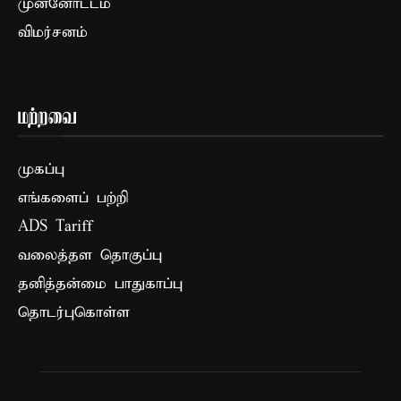
முன்னோட்டம்
விமர்சனம்
மற்றவை
முகப்பு
எங்களைப் பற்றி
ADS Tariff
வலைத்தள தொகுப்பு
தனித்தன்மை பாதுகாப்பு
தொடர்புகொள்ள