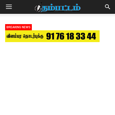
BREAKING NEWS