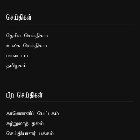
செய்திகள்
தேசிய செய்திகள்
உலக செய்திகள்
மாவட்டம்
தமிழகம்
பிற செய்திகள்
காணொளிப் பெட்டகம்
சுற்றுலாத் தலம்
செய்தியாளர் பக்கம்