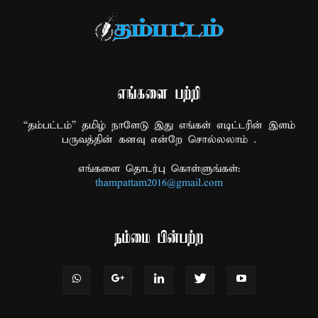
எங்களை பற்றி
“தம்பட்டம்” தமிழ் நாளேடு இது எங்கள் எடிட்டரின் இளம்
பருவத்தின் கனவு என்றே சொல்லலாம் .
எங்களை தொடர்பு கொள்ளுங்கள்:
thampattam2016@gmail.com
நம்மை பின்பற்ற