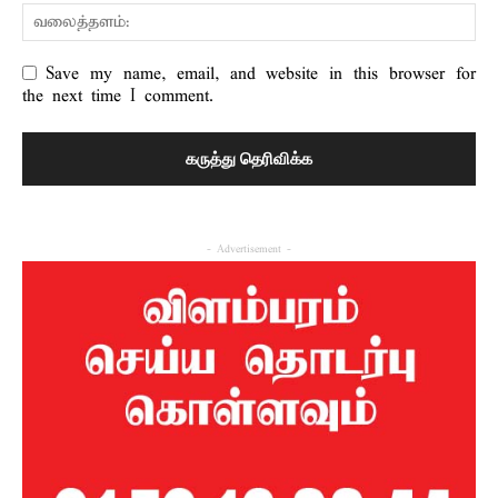
Save my name, email, and website in this browser for
the next time I comment.
- Advertisement -