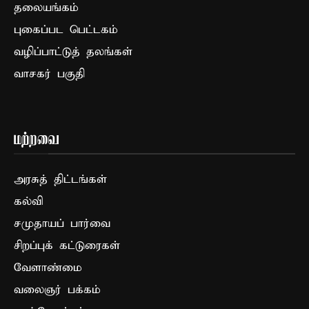
தலையங்கம்
புகைப்பட பெட்டகம்
வழிப்பாட்டுத் தலங்கள்
வாசகர் பகுதி
மற்றவை
அரசுத் திட்டங்கள்
கல்வி
சமுதாயப் பார்வை
சிறப்புக் கட்டுரைகள்
வேளாண்மை
வலைஞர் பக்கம்