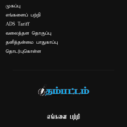
முகப்பு
எங்களைப் பற்றி
ADS Tariff
வலைத்தள தொகுப்பு
தனித்தன்மை பாதுகாப்பு
தொடர்புகொள்ள
எங்களை பற்றி