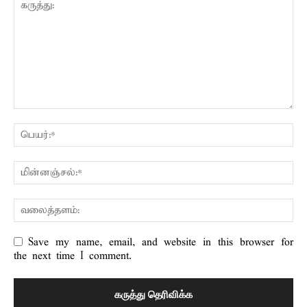
Save my name, email, and website in this browser for
the next time I comment.