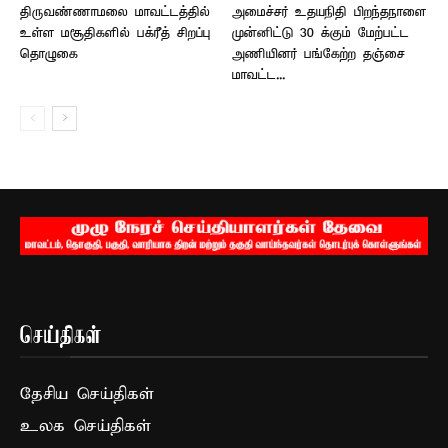
திருவண்ணாமலை மாவட்டத்தில்
அமைச்சர் உதயநிதி பிறந்தநாளை
உள்ள மசூதிகளில் பக்ரீத் சிறப்பு
முன்னிட்டு 30 க்கும் மேற்பட்ட
தொழுகை
அணியினர் பங்கேற்ற தஞ்சை
மாவட்ட...
செய்திகள்
தேசிய செய்திகள்
உலக செய்திகள்