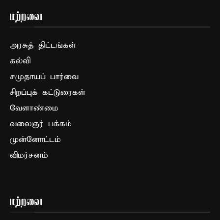
மற்றவை
அரசுத் திட்டங்கள்
கல்வி
சமுதாயப் பார்வை
சிறப்புக் கட்டுரைகள்
வேளாண்மை
வலைஞர் பக்கம்
முன்னோட்டம்
விமர்சனம்
மற்றவை