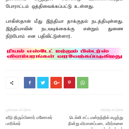
போராட்டம் ஒத்திவைக்கப்பட்டு உள்ளது.
பாகிஸ்தான் மீது இந்தியா தாக்குதல் நடத்தியுள்ளது.
இந்தியாவின் நடவடிக்கைக்கு என்றும் துணை
நிற்போம் என பதிவிட்டுள்ளார்.
முந்தைய கட்டுரை
அடுத்த கட்டுரை
வீடு திரும்பினார் மனோகர்
டெல்லி சட்டமன்றத்தில் எழுந்து
பாரிக்கர்
நின்று விமானப்படை வீரர்களை