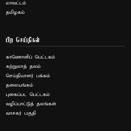
மாவட்டம்
தமிழகம்
பிற செய்திகள்
காணொளிப் பெட்டகம்
சுற்றுலாத் தலம்
செய்தியாளர் பக்கம்
தலையங்கம்
புகைப்பட பெட்டகம்
வழிப்பாட்டுத் தலங்கள்
வாசகர் பகுதி