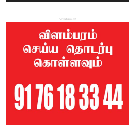
- Advertisement -